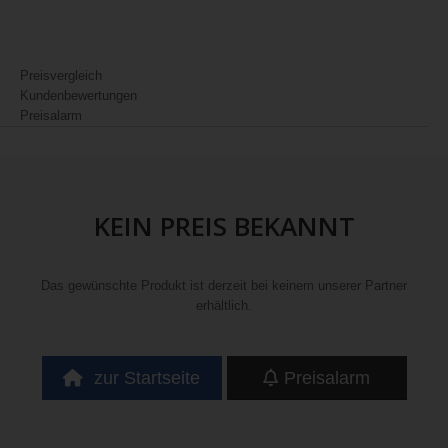
Preisvergleich
Kundenbewertungen
Preisalarm
KEIN PREIS BEKANNT
Das gewünschte Produkt ist derzeit bei keinem unserer Partner
erhältlich.
zur Startseite
Preisalarm