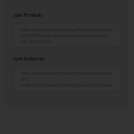
zum Produkt
zum Anbieter