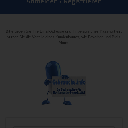
Anmelden / Registrieren
Bitte geben Sie Ihre Email-Adresse und Ihr persönliches Passwort ein.
Nutzen Sie die Vorteile eines Kundenkontos, wie Favoriten und Preis-
Alarm.