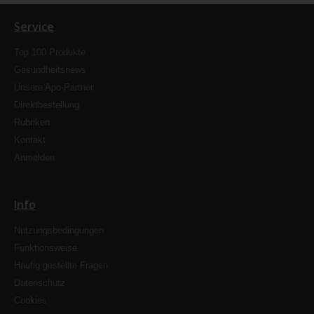
Service
Top 100 Produkte
Gesundheitsnews
Unsere Apo-Partner
Direktbestellung
Rubriken
Kontakt
Anmelden
Info
Nutzungsbedingungen
Funktionsweise
Häufig gestellte Fragen
Datenschutz
Cookies