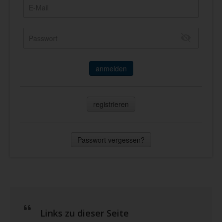
anmelden
registrieren
Passwort vergessen?
Links zu dieser Seite