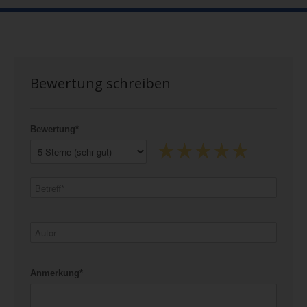
Bewertung schreiben
Bewertung*
Anmerkung*