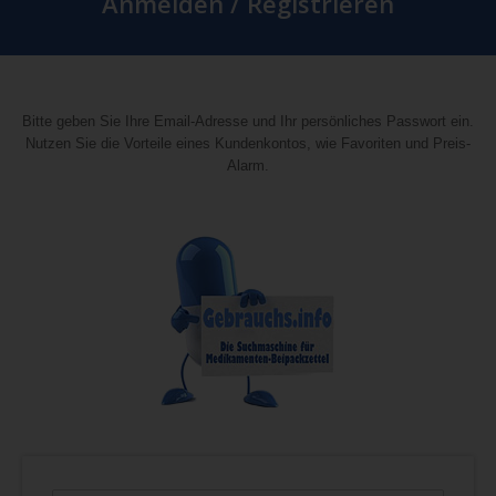
Anmelden / Registrieren
Bitte geben Sie Ihre Email-Adresse und Ihr persönliches Passwort ein.
Nutzen Sie die Vorteile eines Kundenkontos, wie Favoriten und Preis-
Alarm.