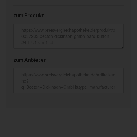
zum Produkt
zum Anbieter