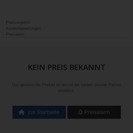
Preisvergleich
Kundenbewertungen
Preisalarm
KEIN PREIS BEKANNT
Das gewünschte Produkt ist derzeit bei keinem unserer Partner
erhältlich.
zur Startseite
Preisalarm