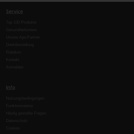
Service
Top 100 Produkte
Gesundheitsnews
Unsere Apo-Partner
Direktbestellung
Rubriken
Kontakt
Anmelden
Info
Nutzungsbedingungen
Funktionsweise
Häufig gestellte Fragen
Datenschutz
Cookies