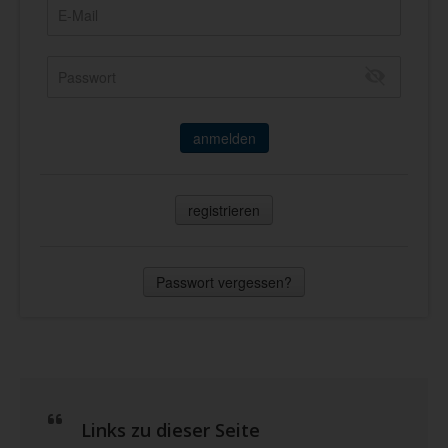
anmelden
registrieren
Passwort vergessen?
Links zu dieser Seite