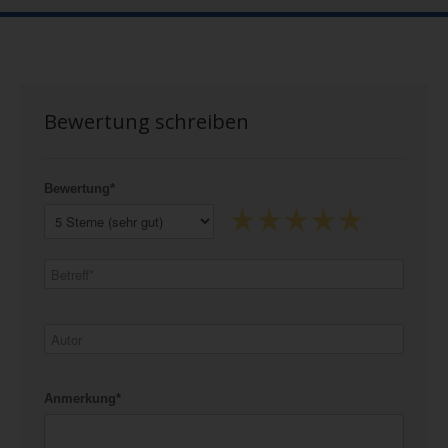
Bewertung schreiben
Bewertung*
Anmerkung*