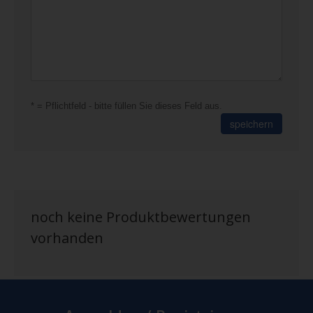
* = Pflichtfeld - bitte füllen Sie dieses Feld aus.
speichern
noch keine Produktbewertungen
vorhanden