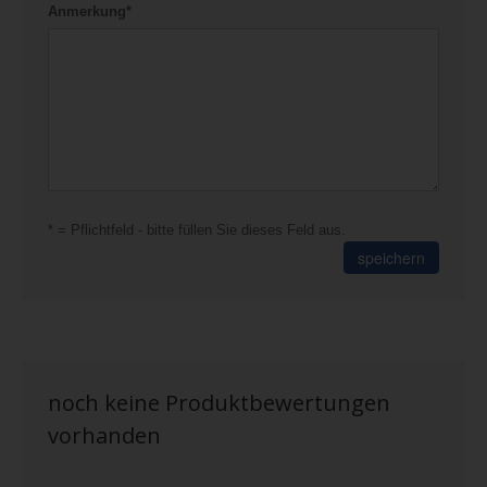
Anmerkung*
* = Pflichtfeld - bitte füllen Sie dieses Feld aus.
speichern
noch keine Produktbewertungen
vorhanden