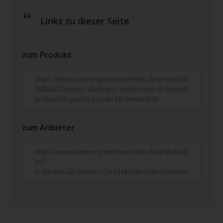
Links zu dieser Seite
zum Produkt
zum Anbieter