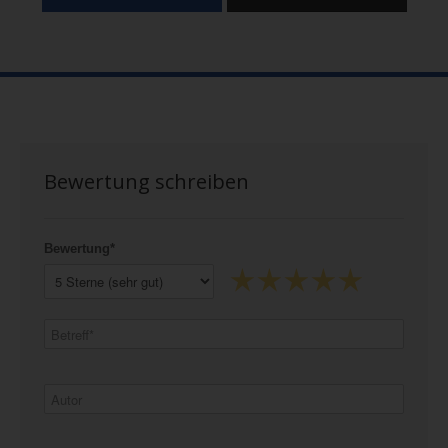
Bewertung schreiben
Bewertung*