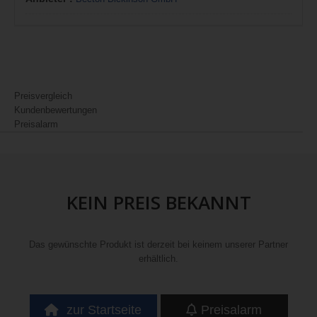
Preisvergleich
Kundenbewertungen
Preisalarm
KEIN PREIS BEKANNT
Das gewünschte Produkt ist derzeit bei keinem unserer Partner
erhältlich.
zur Startseite
Preisalarm