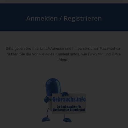
Anmelden / Registrieren
Bitte geben Sie Ihre Email-Adresse und Ihr persönliches Passwort ein.
Nutzen Sie die Vorteile eines Kundenkontos, wie Favoriten und Preis-
Alarm.