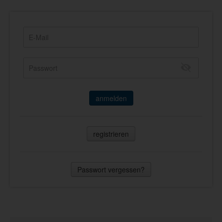
anmelden
registrieren
Passwort vergessen?