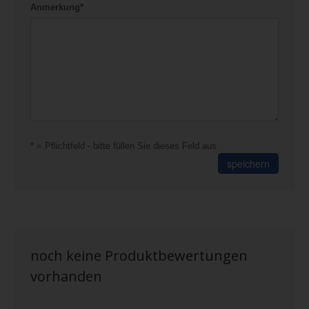
Anmerkung*
* = Pflichtfeld - bitte füllen Sie dieses Feld aus.
speichern
noch keine Produktbewertungen
vorhanden