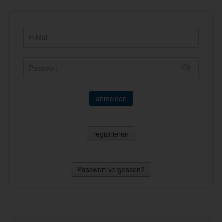
anmelden
registrieren
Passwort vergessen?