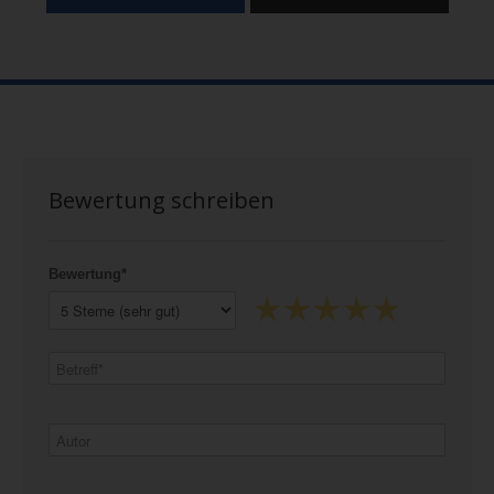
Bewertung schreiben
Bewertung*