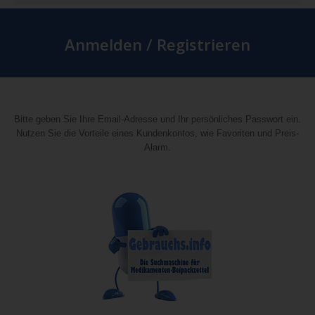
Anmelden / Registrieren
Bitte geben Sie Ihre Email-Adresse und Ihr persönliches Passwort ein.
Nutzen Sie die Vorteile eines Kundenkontos, wie Favoriten und Preis-
Alarm.