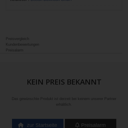
Preisvergleich
Kundenbewertungen
Preisalarm
KEIN PREIS BEKANNT
Das gewünschte Produkt ist derzeit bei keinem unserer Partner
erhältlich.
zur Startseite
Preisalarm