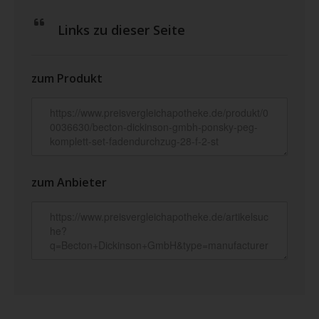
Links zu dieser Seite
zum Produkt
zum Anbieter