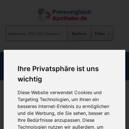
Filter
NOBACOSMED
Ihre Privatsphäre ist uns
wichtig
Diese Website verwendet Cookies und
Produkt empfehlen
Targeting Technologien, um Ihnen ein
besseres Internet-Erlebnis zu ermöglichen
und die Werbung, die Sie sehen, besser an
Kein Preis bekannt
Ihre Bedürfnisse anzupassen. Diese
Technologien nutzen wir außerdem, um