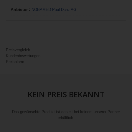
Anbieter :
NOBAMED Paul Danz AG
Preisvergleich
Kundenbewertungen
Preisalarm
KEIN PREIS BEKANNT
Das gewünschte Produkt ist derzeit bei keinem unserer Partner
erhältlich.