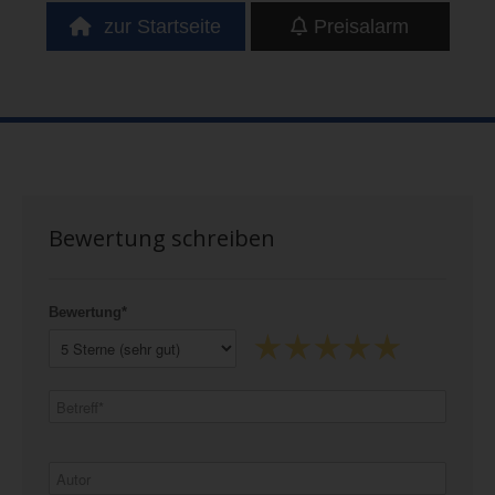
zur Startseite
Preisalarm
Bewertung schreiben
Bewertung*