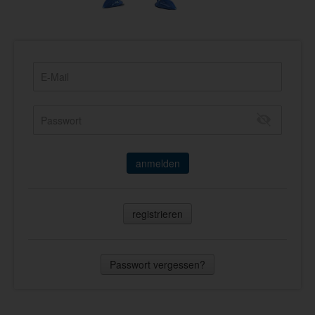
anmelden
registrieren
Passwort vergessen?