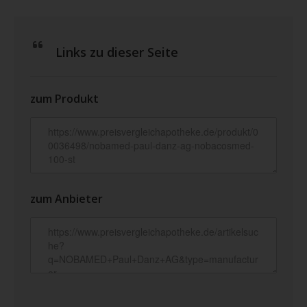
Links zu dieser Seite
zum Produkt
zum Anbieter