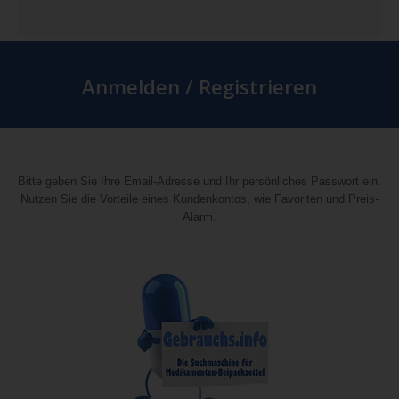
Anmelden / Registrieren
Bitte geben Sie Ihre Email-Adresse und Ihr persönliches Passwort ein.
Nutzen Sie die Vorteile eines Kundenkontos, wie Favoriten und Preis-
Alarm.