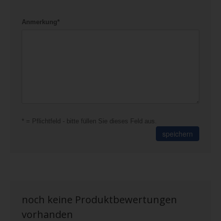
Anmerkung*
* = Pflichtfeld - bitte füllen Sie dieses Feld aus.
speichern
noch keine Produktbewertungen
vorhanden