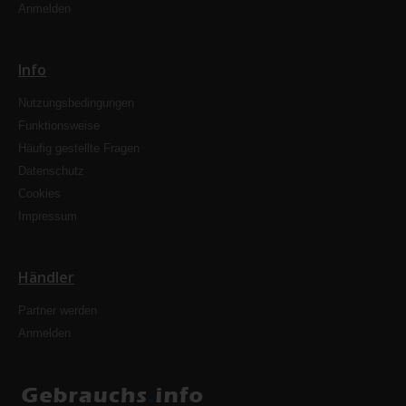
Anmelden
Info
Nutzungsbedingungen
Funktionsweise
Häufig gestellte Fragen
Datenschutz
Cookies
Impressum
Händler
Partner werden
Anmelden