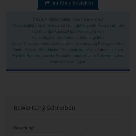
im Shop bestellen
Dieser Anbieter bietet viele Produkte auf
PreisvergleichApotheke.de zu noch günstigeren Preisen an, die
nur über die Auswahl und Verlinkung von
PreisvergleichApotheke.de heraus gelten.
Dieser Anbieter unterstützt nicht die Übertragung Ihrer gesamten
Einkaufsliste. Bitte klicken Sie nacheinander auf die einzelnen
Bestell-Buttons, um die Produkte manuell beim Anbieter in den
Warenkorb zu legen.
Bewertung schreiben
Bewertung*