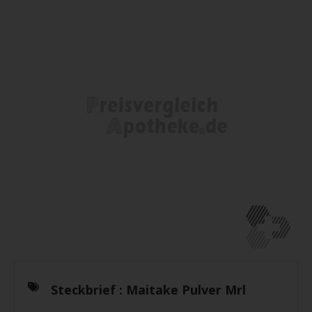
Steckbrief :
Maitake Pulver Mrl