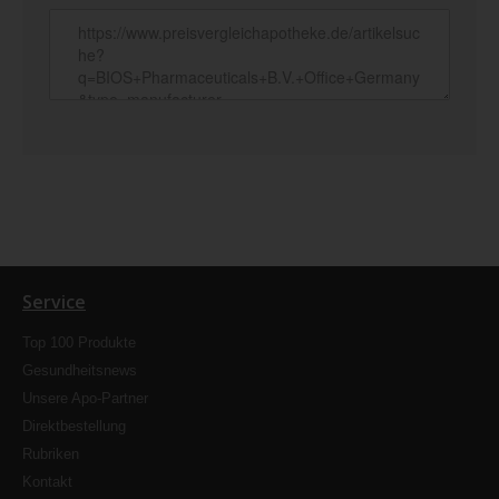
Service
Top 100 Produkte
Gesundheitsnews
Unsere Apo-Partner
Direktbestellung
Rubriken
Kontakt