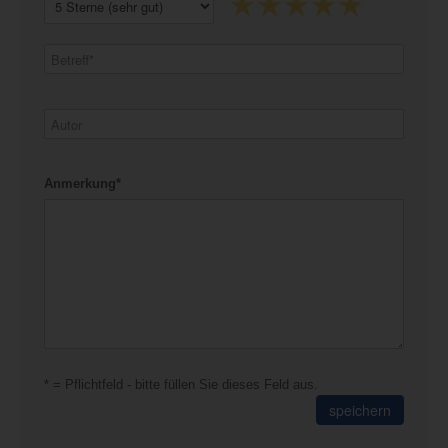
Anmerkung*
* = Pflichtfeld - bitte füllen Sie dieses Feld aus.
speichern