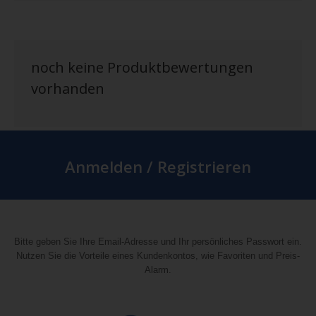
noch keine Produktbewertungen
vorhanden
Anmelden / Registrieren
Bitte geben Sie Ihre Email-Adresse und Ihr persönliches Passwort ein.
Nutzen Sie die Vorteile eines Kundenkontos, wie Favoriten und Preis-
Alarm.