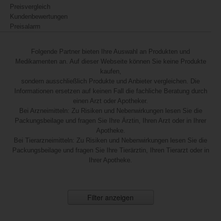
Preisvergleich
Kundenbewertungen
Preisalarm
Folgende Partner bieten Ihre Auswahl an Produkten und
Medikamenten an. Auf dieser Webseite können Sie keine Produkte
kaufen,
sondern ausschließlich Produkte und Anbieter vergleichen. Die
Informationen ersetzen auf keinen Fall die fachliche Beratung durch
einen Arzt oder Apotheker.
Bei Arzneimitteln: Zu Risiken und Nebenwirkungen lesen Sie die
Packungsbeilage und fragen Sie Ihre Ärztin, Ihren Arzt oder in Ihrer
Apotheke.
Bei Tierarzneimitteln: Zu Risiken und Nebenwirkungen lesen Sie die
Packungsbeilage und fragen Sie Ihre Tierärztin, Ihren Tierarzt oder in
Ihrer Apotheke.
Filter anzeigen