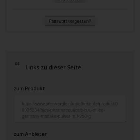
Passwort vergessen?
Links zu dieser Seite
zum Produkt
zum Anbieter