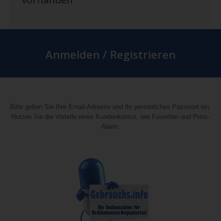
Anmelden / Registrieren
Bitte geben Sie Ihre Email-Adresse und Ihr persönliches Passwort ein.
Nutzen Sie die Vorteile eines Kundenkontos, wie Favoriten und Preis-
Alarm.