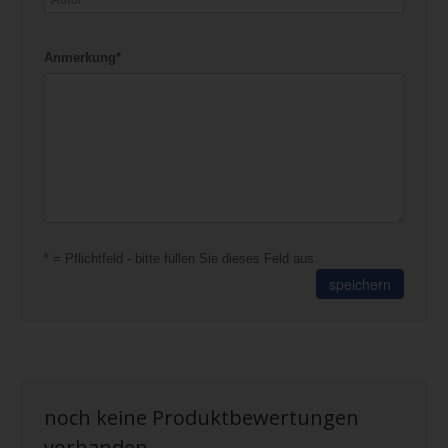
Anmerkung*
* = Pflichtfeld - bitte füllen Sie dieses Feld aus.
speichern
noch keine Produktbewertungen
vorhanden