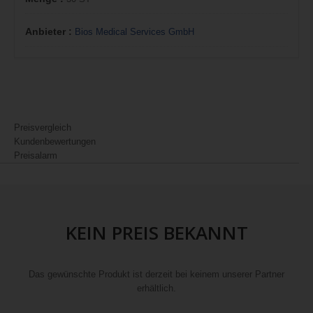
Anbieter :
Bios Medical Services GmbH
Preisvergleich
Kundenbewertungen
Preisalarm
KEIN PREIS BEKANNT
Das gewünschte Produkt ist derzeit bei keinem unserer Partner
erhältlich.