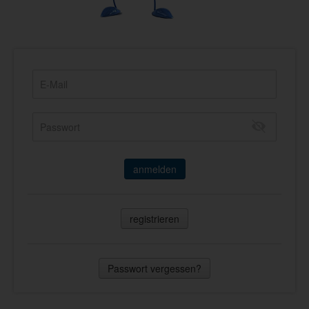
anmelden
registrieren
Passwort vergessen?