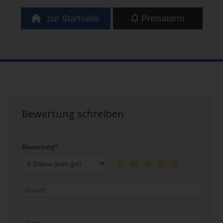
zur Startseite
Preisalarm
Bewertung schreiben
Bewertung*