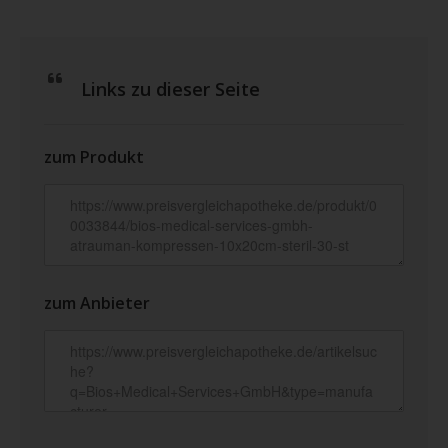
Links zu dieser Seite
zum Produkt
zum Anbieter