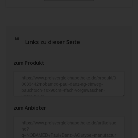
Links zu dieser Seite
zum Produkt
zum Anbieter