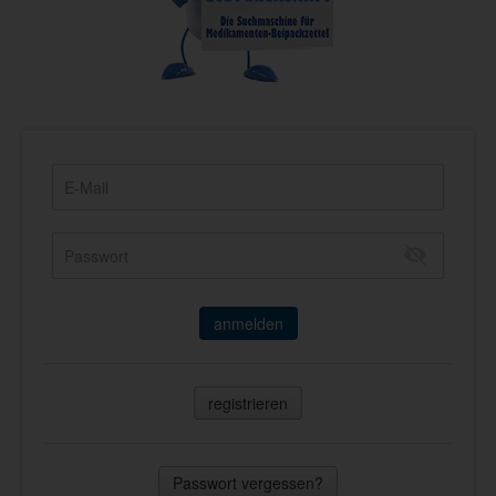
anmelden
registrieren
Passwort vergessen?