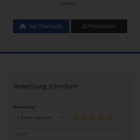
erhältlich.
zur Startseite
Preisalarm
Bewertung schreiben
Bewertung*