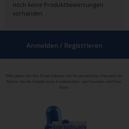
noch keine Produktbewertungen
vorhanden
Anmelden / Registrieren
Bitte geben Sie Ihre Email-Adresse und Ihr persönliches Passwort ein.
Nutzen Sie die Vorteile eines Kundenkontos, wie Favoriten und Preis-
Alarm.