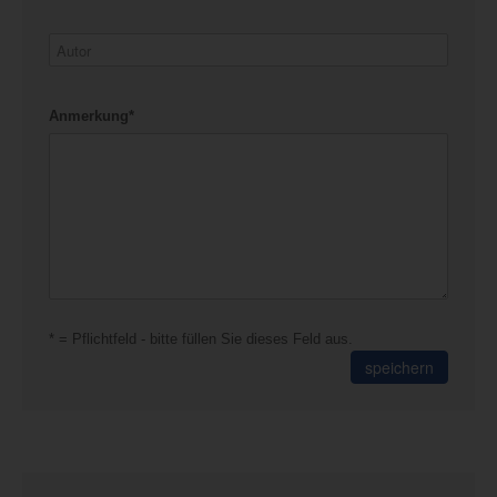
Anmerkung*
* = Pflichtfeld - bitte füllen Sie dieses Feld aus.
speichern