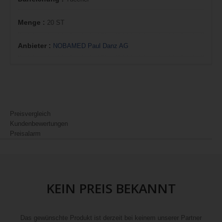
Menge :
20 ST
Anbieter :
NOBAMED Paul Danz AG
Preisvergleich
Kundenbewertungen
Preisalarm
KEIN PREIS BEKANNT
Das gewünschte Produkt ist derzeit bei keinem unserer Partner