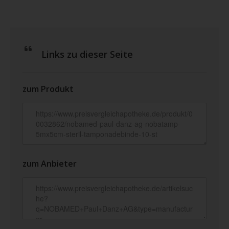
Links zu dieser Seite
zum Produkt
zum Anbieter