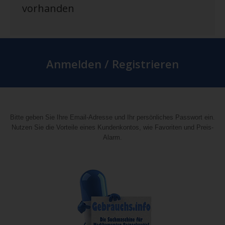
vorhanden
Anmelden / Registrieren
Bitte geben Sie Ihre Email-Adresse und Ihr persönliches Passwort ein.
Nutzen Sie die Vorteile eines Kundenkontos, wie Favoriten und Preis-
Alarm.