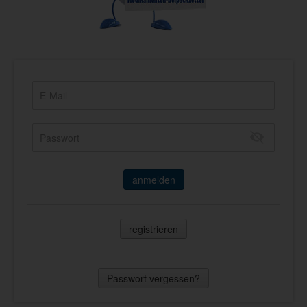
anmelden
registrieren
Passwort vergessen?