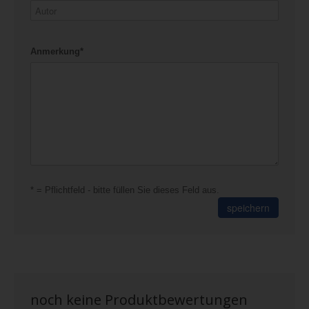
Anmerkung*
* = Pflichtfeld - bitte füllen Sie dieses Feld aus.
speichern
noch keine Produktbewertungen