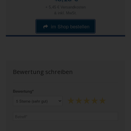
+ 5,45 € Versandkosten
& inkl. MwSt.
im Shop bestellen
Bewertung schreiben
Bewertung*