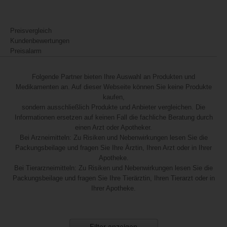
Preisvergleich
Kundenbewertungen
Preisalarm
Folgende Partner bieten Ihre Auswahl an Produkten und
Medikamenten an. Auf dieser Webseite können Sie keine Produkte
kaufen,
sondern ausschließlich Produkte und Anbieter vergleichen. Die
Informationen ersetzen auf keinen Fall die fachliche Beratung durch
einen Arzt oder Apotheker.
Bei Arzneimitteln: Zu Risiken und Nebenwirkungen lesen Sie die
Packungsbeilage und fragen Sie Ihre Ärztin, Ihren Arzt oder in Ihrer
Apotheke.
Bei Tierarzneimitteln: Zu Risiken und Nebenwirkungen lesen Sie die
Packungsbeilage und fragen Sie Ihre Tierärztin, Ihren Tierarzt oder in
Ihrer Apotheke.
Filter anzeigen