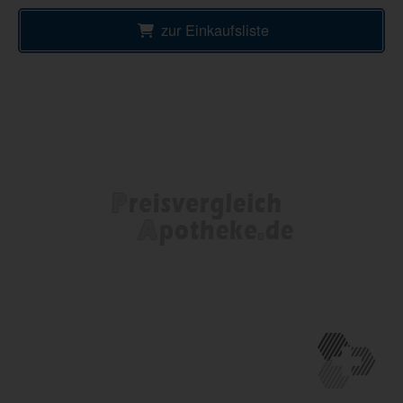
zur Einkaufsliste