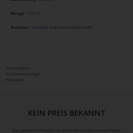
Menge :
100 ST
Anbieter :
Fresenius Kabi Deutschland GmbH
Preisvergleich
Kundenbewertungen
Preisalarm
KEIN PREIS BEKANNT
Das gewünschte Produkt ist derzeit bei keinem unserer Partner