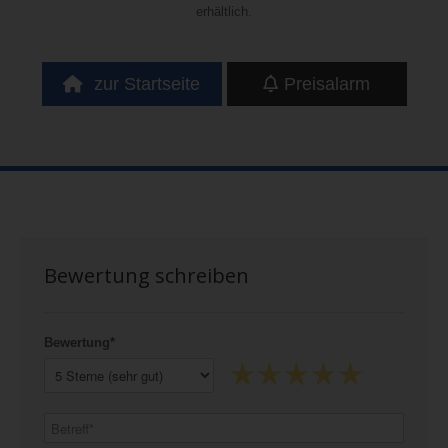
erhältlich.
zur Startseite
Preisalarm
Bewertung schreiben
Bewertung*