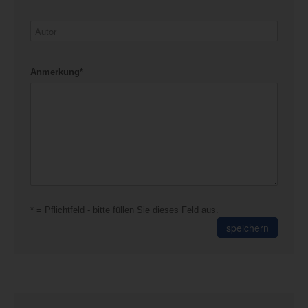
Anmerkung*
* = Pflichtfeld - bitte füllen Sie dieses Feld aus.
speichern