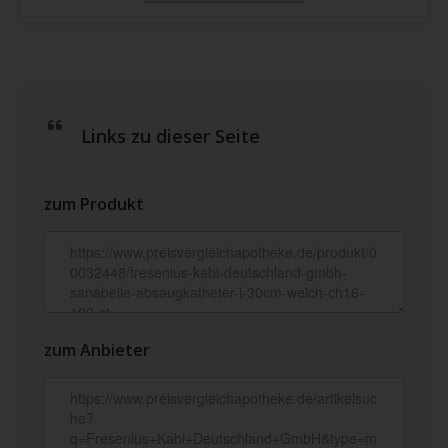
Links zu dieser Seite
zum Produkt
zum Anbieter