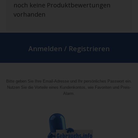
noch keine Produktbewertungen
vorhanden
Anmelden / Registrieren
Bitte geben Sie Ihre Email-Adresse und Ihr persönliches Passwort ein.
Nutzen Sie die Vorteile eines Kundenkontos, wie Favoriten und Preis-
Alarm.