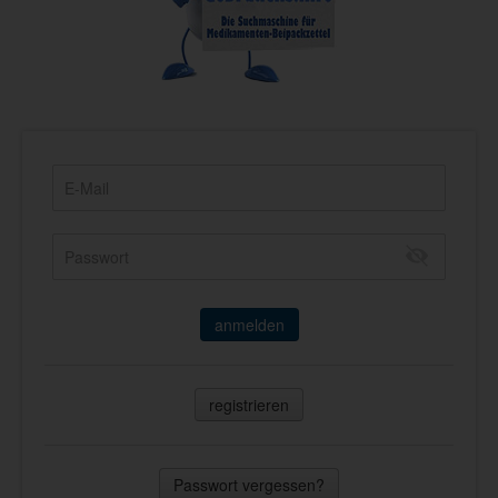
anmelden
registrieren
Passwort vergessen?