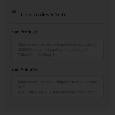
Links zu dieser Seite
zum Produkt
zum Anbieter