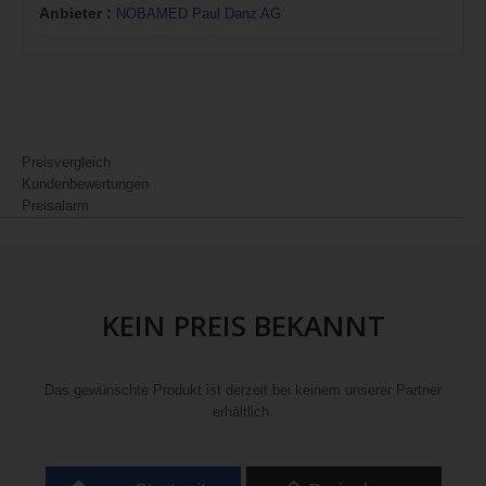
Anbieter :
NOBAMED Paul Danz AG
Preisvergleich
Kundenbewertungen
Preisalarm
KEIN PREIS BEKANNT
Das gewünschte Produkt ist derzeit bei keinem unserer Partner
erhältlich.