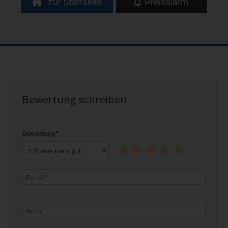
zur Startseite
Preisalarm
Bewertung schreiben
Bewertung*