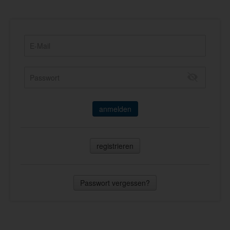
anmelden
registrieren
Passwort vergessen?