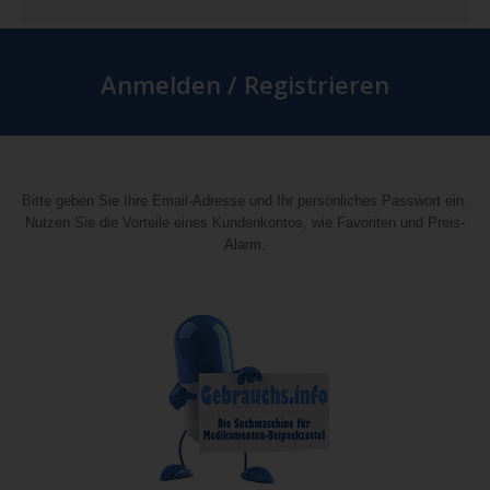
Anmelden / Registrieren
Bitte geben Sie Ihre Email-Adresse und Ihr persönliches Passwort ein.
Nutzen Sie die Vorteile eines Kundenkontos, wie Favoriten und Preis-
Alarm.