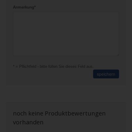
Anmerkung*
* = Pflichtfeld - bitte füllen Sie dieses Feld aus.
speichern
noch keine Produktbewertungen
vorhanden