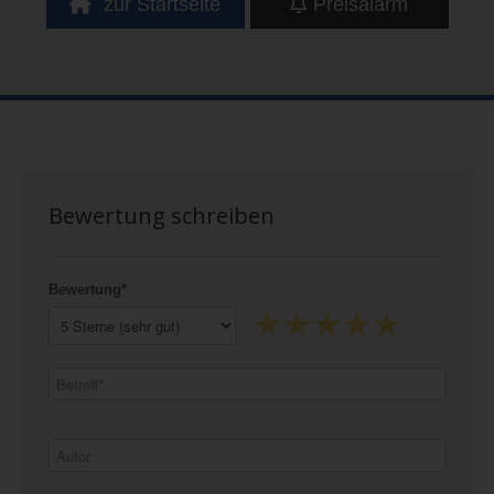
zur Startseite
Preisalarm
Bewertung schreiben
Bewertung*