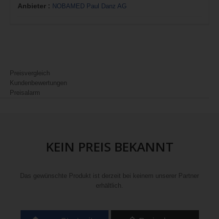
Anbieter :
NOBAMED Paul Danz AG
Preisvergleich
Kundenbewertungen
Preisalarm
KEIN PREIS BEKANNT
Das gewünschte Produkt ist derzeit bei keinem unserer Partner
erhältlich.