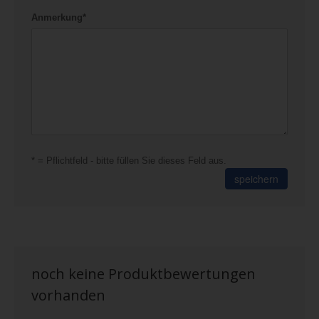
Anmerkung*
* = Pflichtfeld - bitte füllen Sie dieses Feld aus.
speichern
noch keine Produktbewertungen
vorhanden