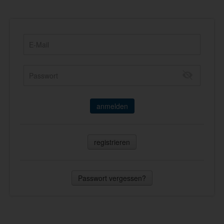
anmelden
registrieren
Passwort vergessen?