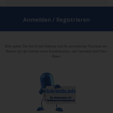
Anmelden / Registrieren
Bitte geben Sie Ihre Email-Adresse und Ihr persönliches Passwort ein.
Nutzen Sie die Vorteile eines Kundenkontos, wie Favoriten und Preis-
Alarm.