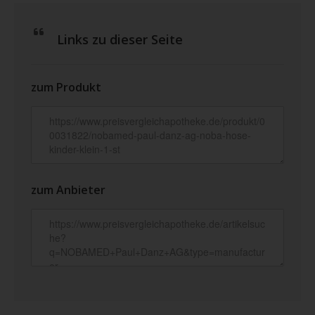
Links zu dieser Seite
zum Produkt
zum Anbieter