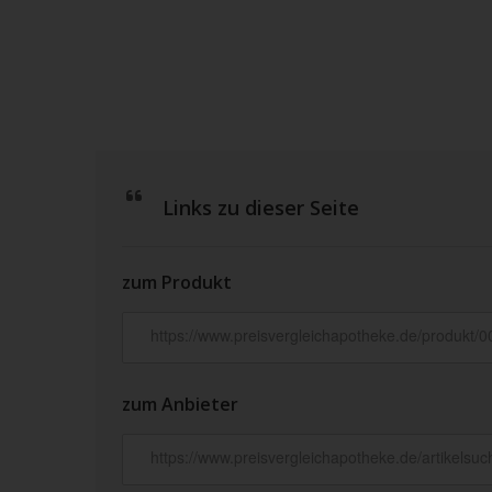
Links zu dieser Seite
zum Produkt
zum Anbieter