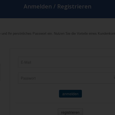
Anmelden / Registrieren
 und Ihr persönliches Passwort ein. Nutzen Sie die Vorteile eines Kundenkon
anmelden
registrieren