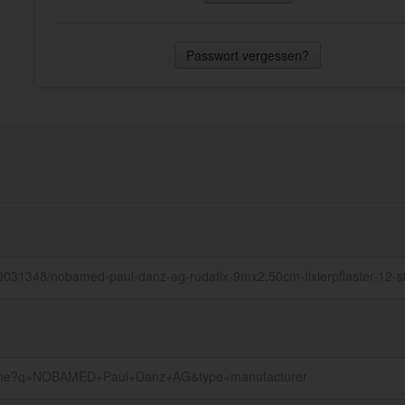
Passwort vergessen?