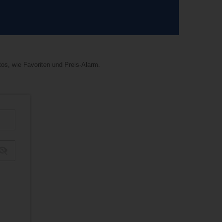
tos, wie Favoriten und Preis-Alarm.