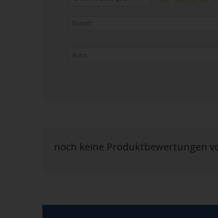
noch keine Produktbewertungen 