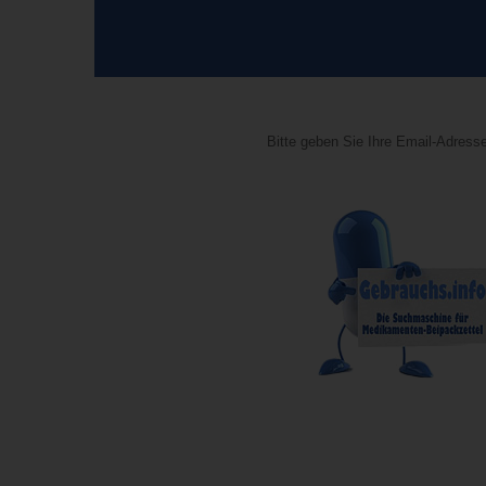
Bitte geben Sie Ihre Email-Adresse