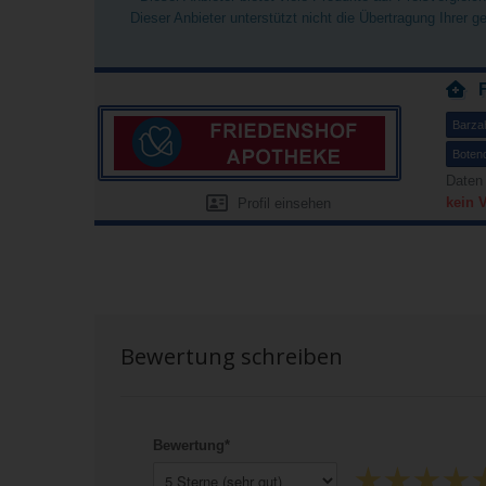
Dieser Anbieter unterstützt nicht die Übertragung Ihrer 
Barza
Boten
Daten
kein 
Profil einsehen
Bewertung schreiben
Bewertung*