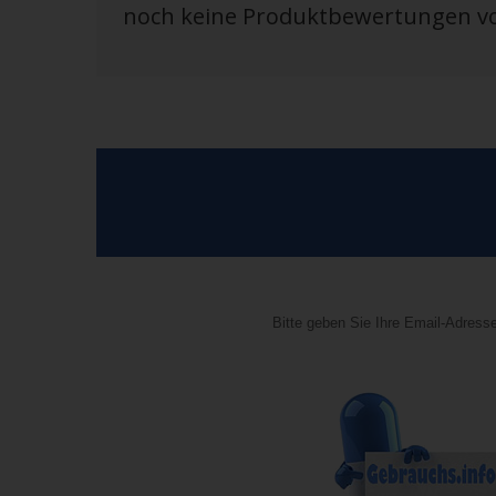
noch keine Produktbewertungen 
Bitte geben Sie Ihre Email-Adresse