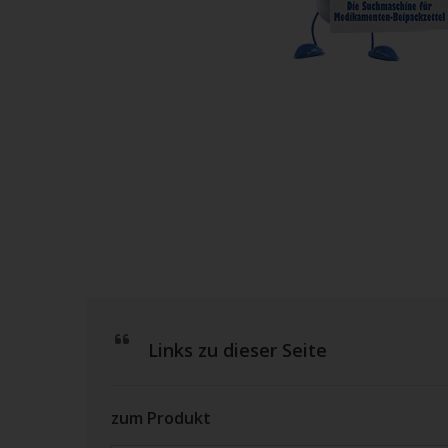
Links zu dieser Seite
zum Produkt