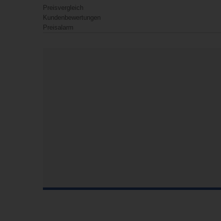
Preisvergleich
Kundenbewertungen
Preisalarm