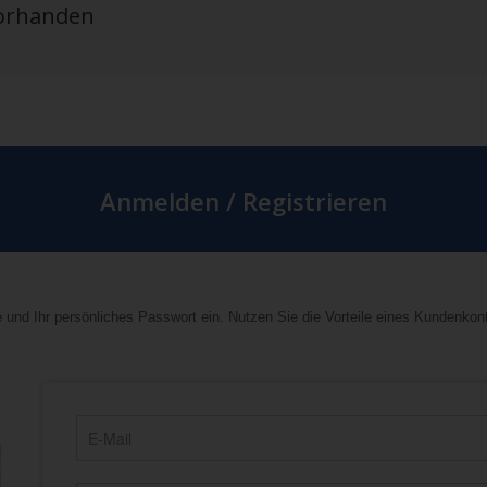
vorhanden
Anmelden / Registrieren
 und Ihr persönliches Passwort ein. Nutzen Sie die Vorteile eines Kundenkon