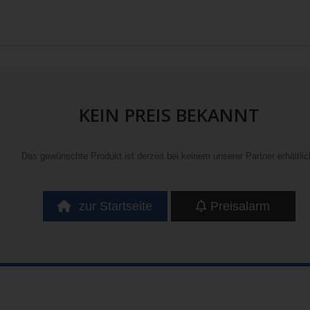
KEIN PREIS BEKANNT
Das gewünschte Produkt ist derzeit bei keinem unserer Partner erhältlic
zur Startseite
Preisalarm