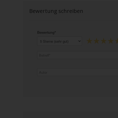
Bewertung schreiben
Bewertung*