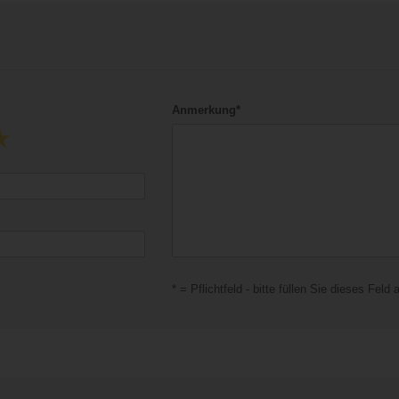
Anmerkung*
* = Pflichtfeld - bitte füllen Sie dieses Feld 