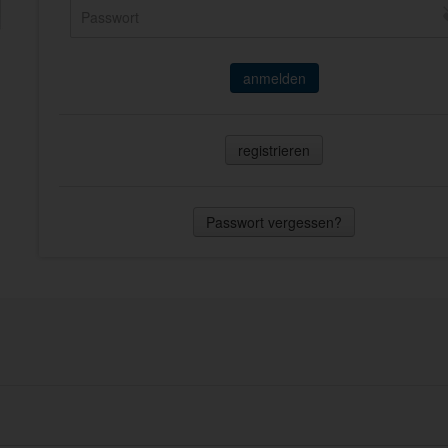
anmelden
registrieren
Passwort vergessen?