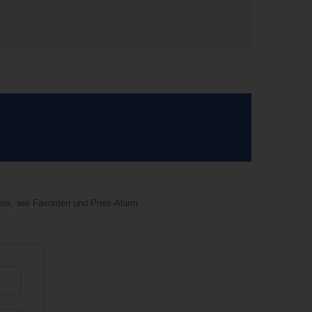
tos, wie Favoriten und Preis-Alarm.