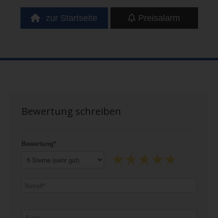
zur Startseite
Preisalarm
Bewertung schreiben
Bewertung*