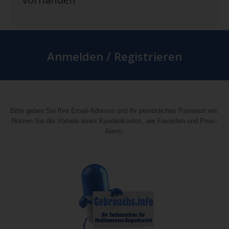
Anmelden / Registrieren
Bitte geben Sie Ihre Email-Adresse und Ihr persönliches Passwort ein.
Nutzen Sie die Vorteile eines Kundenkontos, wie Favoriten und Preis-
Alarm.