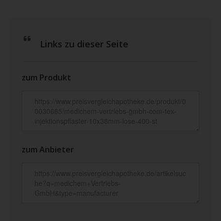
Links zu dieser Seite
zum Produkt
zum Anbieter