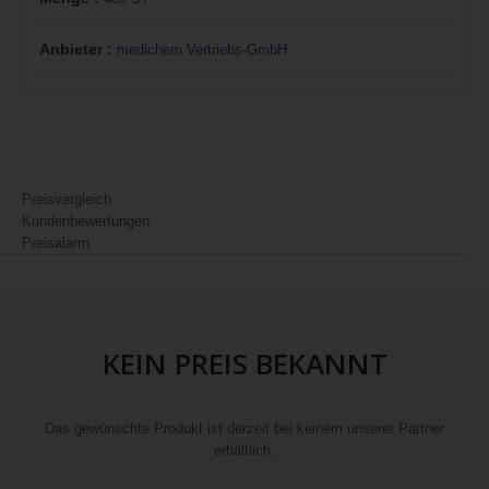
Anbieter :
medichem Vertriebs-GmbH
Preisvergleich
Kundenbewertungen
Preisalarm
KEIN PREIS BEKANNT
Das gewünschte Produkt ist derzeit bei keinem unserer Partner
erhältlich.