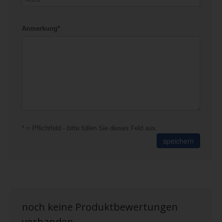
Anmerkung*
* = Pflichtfeld - bitte füllen Sie dieses Feld aus.
speichern
noch keine Produktbewertungen
vorhanden