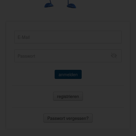
anmelden
registrieren
Passwort vergessen?