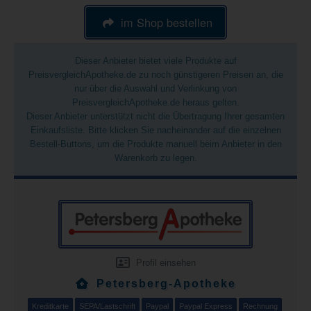
im Shop bestellen
Dieser Anbieter bietet viele Produkte auf
PreisvergleichApotheke.de zu noch günstigeren Preisen an, die
nur über die Auswahl und Verlinkung von
PreisvergleichApotheke.de heraus gelten.
Dieser Anbieter unterstützt nicht die Übertragung Ihrer gesamten
Einkaufsliste. Bitte klicken Sie nacheinander auf die einzelnen
Bestell-Buttons, um die Produkte manuell beim Anbieter in den
Warenkorb zu legen.
Profil einsehen
Petersberg-Apotheke
Kreditkarte
SEPA/Lastschrift
Paypal
Paypal Express
Rechnung