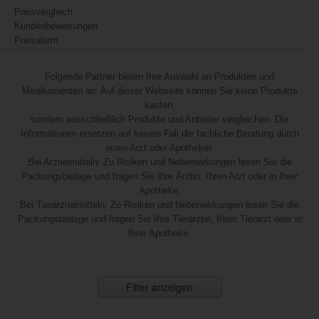
Preisvergleich
Kundenbewertungen
Preisalarm
Folgende Partner bieten Ihre Auswahl an Produkten und
Medikamenten an. Auf dieser Webseite können Sie keine Produkte
kaufen,
sondern ausschließlich Produkte und Anbieter vergleichen. Die
Informationen ersetzen auf keinen Fall die fachliche Beratung durch
einen Arzt oder Apotheker.
Bei Arzneimitteln: Zu Risiken und Nebenwirkungen lesen Sie die
Packungsbeilage und fragen Sie Ihre Ärztin, Ihren Arzt oder in Ihrer
Apotheke.
Bei Tierarzneimitteln: Zu Risiken und Nebenwirkungen lesen Sie die
Packungsbeilage und fragen Sie Ihre Tierärztin, Ihren Tierarzt oder in
Ihrer Apotheke.
Filter anzeigen