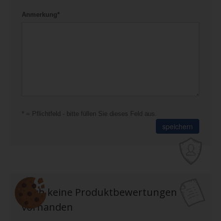
Anmerkung*
* = Pflichtfeld - bitte füllen Sie dieses Feld aus.
speichern
noch keine Produktbewertungen
vorhanden