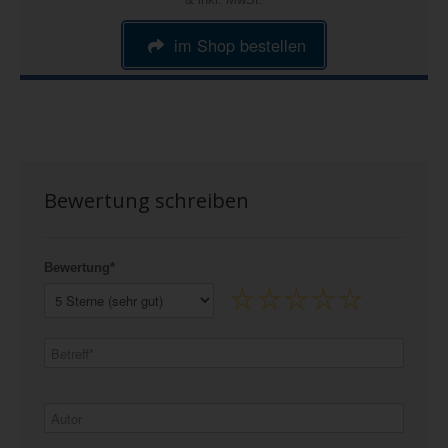
im Shop bestellen
Bewertung schreiben
Bewertung*