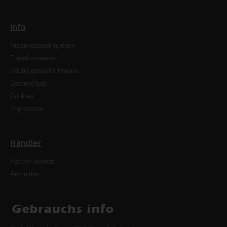
Info
Nutzungsbedingungen
Funktionsweise
Häufig gestellte Fragen
Datenschutz
Cookies
Impressum
Händler
Partner werden
Anmelden