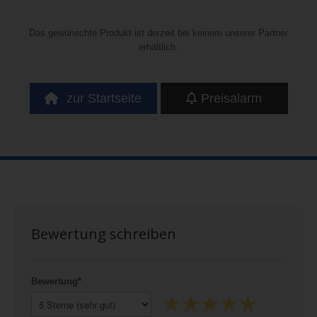
Das gewünschte Produkt ist derzeit bei keinem unserer Partner
erhältlich.
zur Startseite
Preisalarm
Bewertung schreiben
Bewertung*