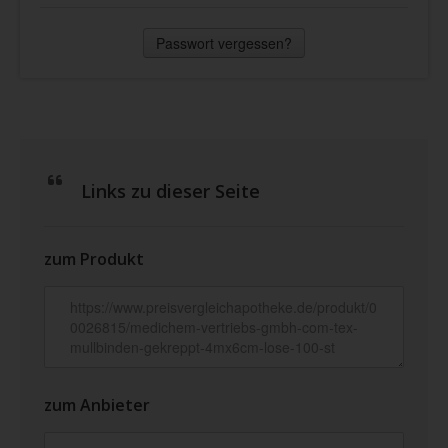
Passwort vergessen?
Links zu dieser Seite
zum Produkt
zum Anbieter