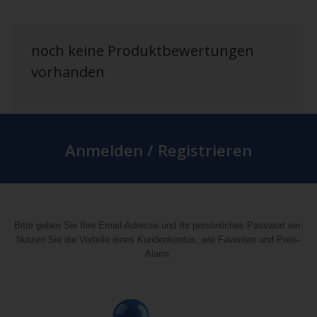
noch keine Produktbewertungen
vorhanden
Anmelden / Registrieren
Bitte geben Sie Ihre Email-Adresse und Ihr persönliches Passwort ein.
Nutzen Sie die Vorteile eines Kundenkontos, wie Favoriten und Preis-
Alarm.