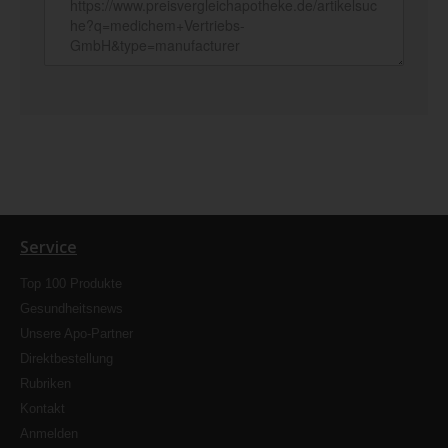
Service
Top 100 Produkte
Gesundheitsnews
Unsere Apo-Partner
Direktbestellung
Rubriken
Kontakt
Anmelden