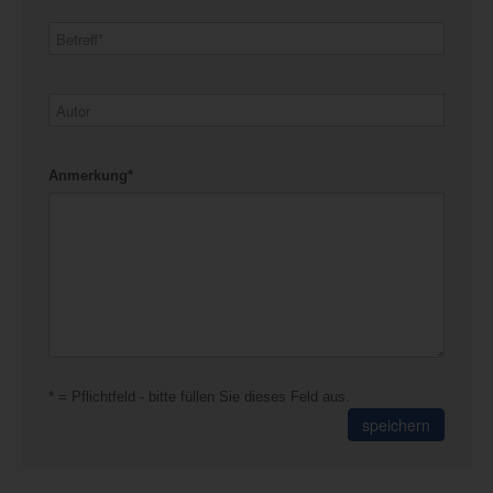
Anmerkung*
* = Pflichtfeld - bitte füllen Sie dieses Feld aus.
speichern