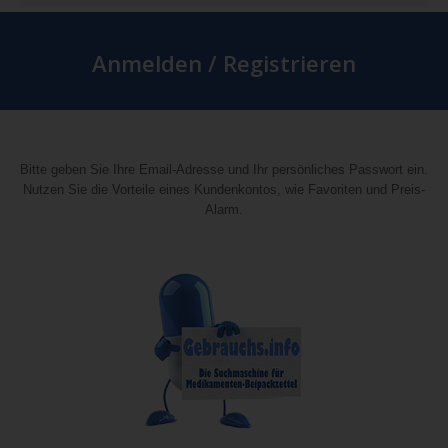
Anmelden / Registrieren
Bitte geben Sie Ihre Email-Adresse und Ihr persönliches Passwort ein.
Nutzen Sie die Vorteile eines Kundenkontos, wie Favoriten und Preis-
Alarm.