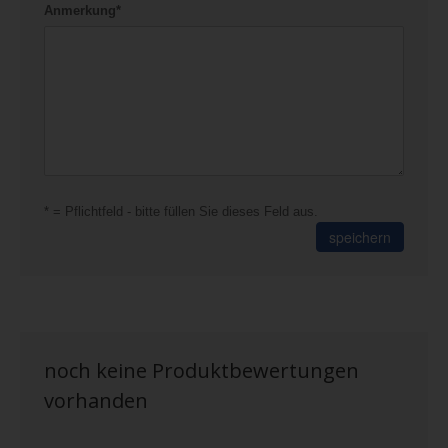
Anmerkung*
* = Pflichtfeld - bitte füllen Sie dieses Feld aus.
speichern
noch keine Produktbewertungen
vorhanden