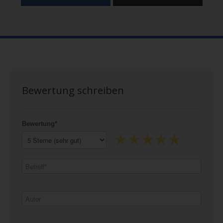
Bewertung schreiben
Bewertung*