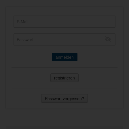
anmelden
registrieren
Passwort vergessen?