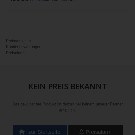
Preisvergleich
Kundenbewertungen
Preisalarm
KEIN PREIS BEKANNT
Das gewünschte Produkt ist derzeit bei keinem unserer Partner
erhältlich.
zur Startseite
Preisalarm