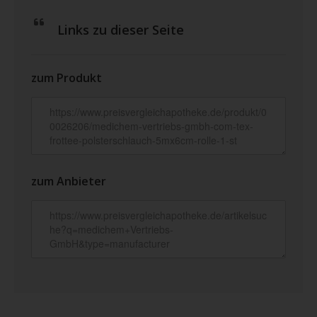
Links zu dieser Seite
zum Produkt
zum Anbieter