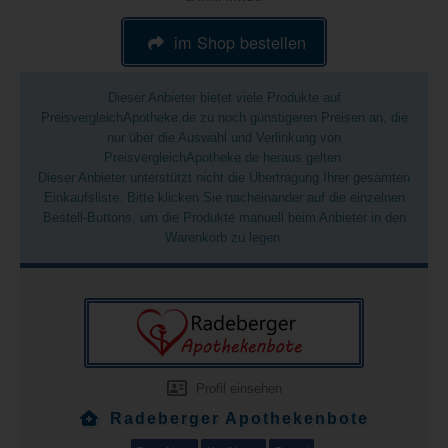
im Shop bestellen
Dieser Anbieter bietet viele Produkte auf
PreisvergleichApotheke.de zu noch günstigeren Preisen an, die
nur über die Auswahl und Verlinkung von
PreisvergleichApotheke.de heraus gelten.
Dieser Anbieter unterstützt nicht die Übertragung Ihrer gesamten
Einkaufsliste. Bitte klicken Sie nacheinander auf die einzelnen
Bestell-Buttons, um die Produkte manuell beim Anbieter in den
Warenkorb zu legen.
Profil einsehen
Radeberger Apothekenbote