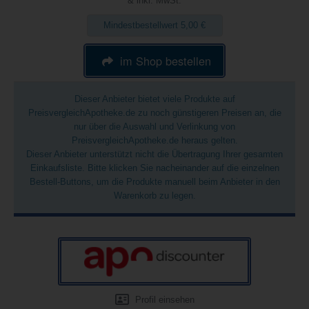
& inkl. MwSt.
Mindestbestellwert 5,00 €
im Shop bestellen
Dieser Anbieter bietet viele Produkte auf
PreisvergleichApotheke.de zu noch günstigeren Preisen an, die
nur über die Auswahl und Verlinkung von
PreisvergleichApotheke.de heraus gelten.
Dieser Anbieter unterstützt nicht die Übertragung Ihrer gesamten
Einkaufsliste. Bitte klicken Sie nacheinander auf die einzelnen
Bestell-Buttons, um die Produkte manuell beim Anbieter in den
Warenkorb zu legen.
Profil einsehen