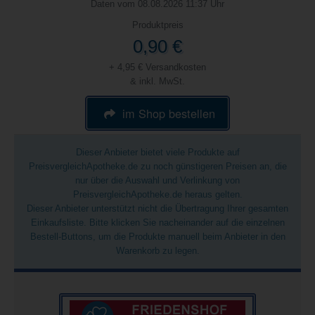
Daten vom 08.08.2026 11:37 Uhr
Produktpreis
0,90 €
+ 4,95 € Versandkosten
& inkl. MwSt.
im Shop bestellen
Dieser Anbieter bietet viele Produkte auf
PreisvergleichApotheke.de zu noch günstigeren Preisen an, die
nur über die Auswahl und Verlinkung von
PreisvergleichApotheke.de heraus gelten.
Dieser Anbieter unterstützt nicht die Übertragung Ihrer gesamten
Einkaufsliste. Bitte klicken Sie nacheinander auf die einzelnen
Bestell-Buttons, um die Produkte manuell beim Anbieter in den
Warenkorb zu legen.