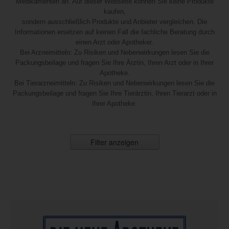
Medikamenten an. Auf dieser Webseite können Sie keine Produkte
kaufen,
sondern ausschließlich Produkte und Anbieter vergleichen. Die
Informationen ersetzen auf keinen Fall die fachliche Beratung durch
einen Arzt oder Apotheker.
Bei Arzneimitteln: Zu Risiken und Nebenwirkungen lesen Sie die
Packungsbeilage und fragen Sie Ihre Ärztin, Ihren Arzt oder in Ihrer
Apotheke.
Bei Tierarzneimitteln: Zu Risiken und Nebenwirkungen lesen Sie die
Packungsbeilage und fragen Sie Ihre Tierärztin, Ihren Tierarzt oder in
Ihrer Apotheke.
Filter anzeigen