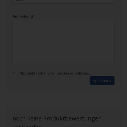
Anmerkung*
* = Pflichtfeld - bitte füllen Sie dieses Feld aus.
speichern
noch keine Produktbewertungen
vorhanden