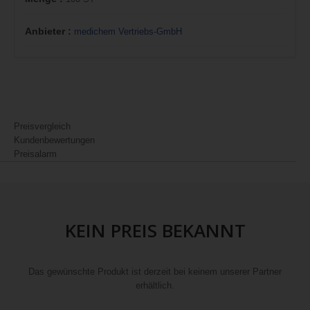
Anbieter :
medichem Vertriebs-GmbH
Preisvergleich
Kundenbewertungen
Preisalarm
KEIN PREIS BEKANNT
Das gewünschte Produkt ist derzeit bei keinem unserer Partner
erhältlich.