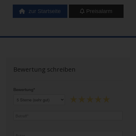
zur Startseite
Preisalarm
Bewertung schreiben
Bewertung*