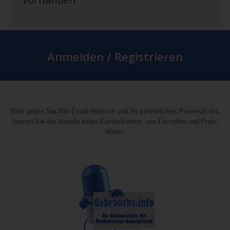
Anmelden / Registrieren
Bitte geben Sie Ihre Email-Adresse und Ihr persönliches Passwort ein.
Nutzen Sie die Vorteile eines Kundenkontos, wie Favoriten und Preis-
Alarm.