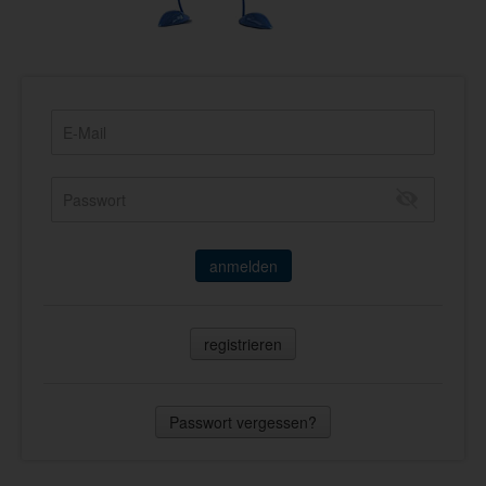
anmelden
registrieren
Passwort vergessen?