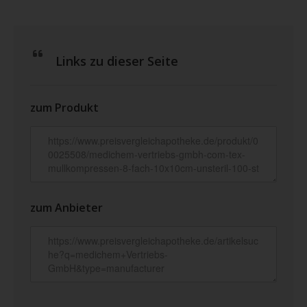
Links zu dieser Seite
zum Produkt
zum Anbieter