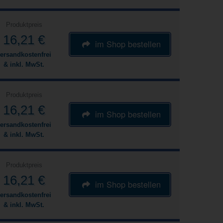
Produktpreis
16,21 €
im Shop bestellen
ersandkostenfrei
& inkl. MwSt.
Produktpreis
16,21 €
im Shop bestellen
ersandkostenfrei
& inkl. MwSt.
Produktpreis
16,21 €
im Shop bestellen
ersandkostenfrei
& inkl. MwSt.