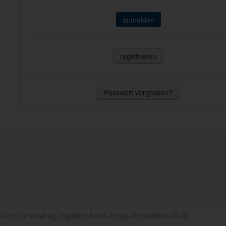
anmelden
registrieren
Passwort vergessen?