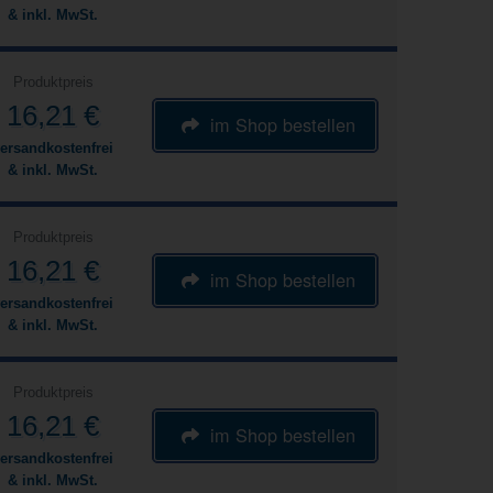
& inkl. MwSt.
Produktpreis
16,21 €
im Shop bestellen
ersandkostenfrei
& inkl. MwSt.
Produktpreis
16,21 €
im Shop bestellen
ersandkostenfrei
& inkl. MwSt.
Produktpreis
16,21 €
im Shop bestellen
ersandkostenfrei
& inkl. MwSt.