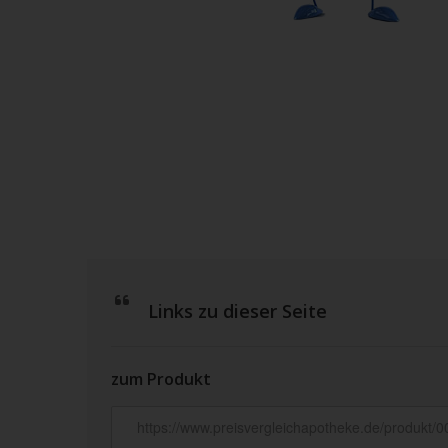
Links zu dieser Seite
zum Produkt