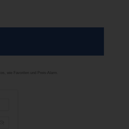
tos, wie Favoriten und Preis-Alarm.