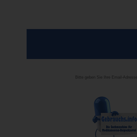
Bitte geben Sie Ihre Email-Adresse