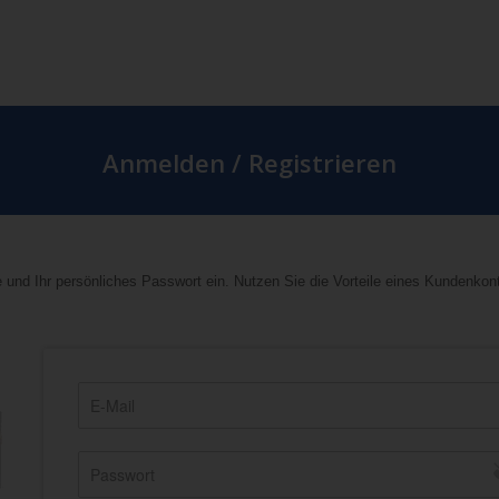
Anmelden / Registrieren
 und Ihr persönliches Passwort ein. Nutzen Sie die Vorteile eines Kundenkon