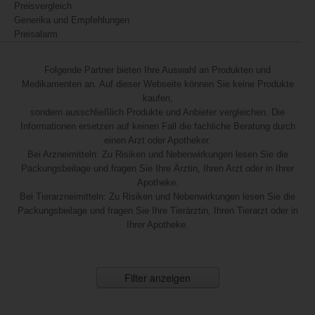
Preisvergleich
Generika und Empfehlungen
Preisalarm
Folgende Partner bieten Ihre Auswahl an Produkten und
Medikamenten an. Auf dieser Webseite können Sie keine Produkte
kaufen,
sondern ausschließlich Produkte und Anbieter vergleichen. Die
Informationen ersetzen auf keinen Fall die fachliche Beratung durch
einen Arzt oder Apotheker.
Bei Arzneimitteln: Zu Risiken und Nebenwirkungen lesen Sie die
Packungsbeilage und fragen Sie Ihre Ärztin, Ihren Arzt oder in Ihrer
Apotheke.
Bei Tierarzneimitteln: Zu Risiken und Nebenwirkungen lesen Sie die
Packungsbeilage und fragen Sie Ihre Tierärztin, Ihren Tierarzt oder in
Ihrer Apotheke.
Filter anzeigen