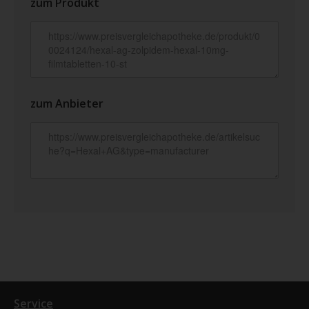
zum Produkt
zum Anbieter
Service