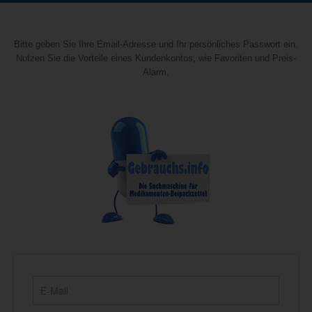
Bitte geben Sie Ihre Email-Adresse und Ihr persönliches Passwort ein.
Nutzen Sie die Vorteile eines Kundenkontos, wie Favoriten und Preis-
Alarm.