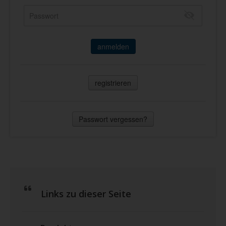
anmelden
registrieren
Passwort vergessen?
Links zu dieser Seite