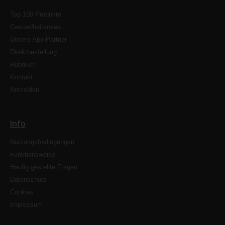
Top 100 Produkte
Gesundheitsnews
Unsere Apo-Partner
Direktbestellung
Rubriken
Kontakt
Anmelden
Info
Nutzungsbedingungen
Funktionsweise
Häufig gestellte Fragen
Datenschutz
Cookies
Impressum