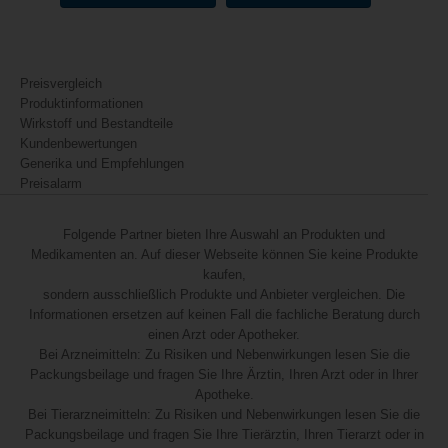
Preisvergleich
Produktinformationen
Wirkstoff und Bestandteile
Kundenbewertungen
Generika und Empfehlungen
Preisalarm
Folgende Partner bieten Ihre Auswahl an Produkten und
Medikamenten an. Auf dieser Webseite können Sie keine Produkte
kaufen,
sondern ausschließlich Produkte und Anbieter vergleichen. Die
Informationen ersetzen auf keinen Fall die fachliche Beratung durch
einen Arzt oder Apotheker.
Bei Arzneimitteln: Zu Risiken und Nebenwirkungen lesen Sie die
Packungsbeilage und fragen Sie Ihre Ärztin, Ihren Arzt oder in Ihrer
Apotheke.
Bei Tierarzneimitteln: Zu Risiken und Nebenwirkungen lesen Sie die
Packungsbeilage und fragen Sie Ihre Tierärztin, Ihren Tierarzt oder in