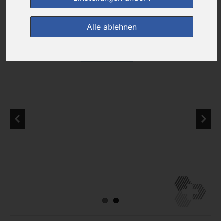
zur Einkaufsliste
Alle ablehnen