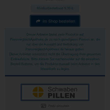
Mindestbestellwert 5,00 €
im Shop bestellen
Dieser Anbieter bietet viele Produkte auf
PreisvergleichApotheke.de zu noch günstigeren Preisen an, die
nur über die Auswahl und Verlinkung von
PreisvergleichApotheke.de heraus gelten.
Dieser Anbieter unterstützt nicht die Übertragung Ihrer gesamten
Einkaufsliste. Bitte klicken Sie nacheinander auf die einzelnen
Bestell-Buttons, um die Produkte manuell beim Anbieter in den
Warenkorb zu legen.
Profil einsehen