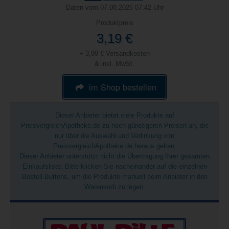
Daten vom 07.08.2026 07:42 Uhr
Produktpreis
3,19 €
+ 3,99 € Versandkosten
& inkl. MwSt.
im Shop bestellen
Dieser Anbieter bietet viele Produkte auf
PreisvergleichApotheke.de zu noch günstigeren Preisen an, die
nur über die Auswahl und Verlinkung von
PreisvergleichApotheke.de heraus gelten.
Dieser Anbieter unterstützt nicht die Übertragung Ihrer gesamten
Einkaufsliste. Bitte klicken Sie nacheinander auf die einzelnen
Bestell-Buttons, um die Produkte manuell beim Anbieter in den
Warenkorb zu legen.