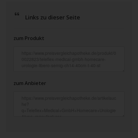
Links zu dieser Seite
zum Produkt
zum Anbieter