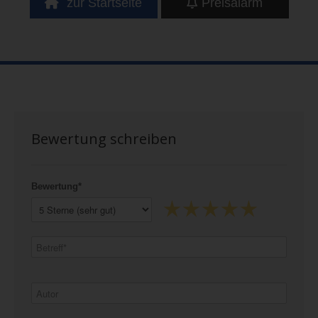
zur Startseite
Preisalarm
Bewertung schreiben
Bewertung*