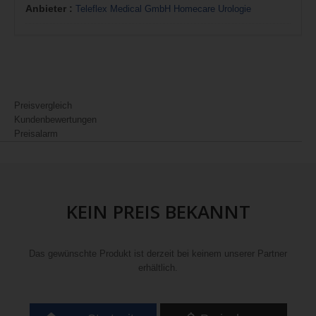
Anbieter :
Teleflex Medical GmbH Homecare Urologie
Preisvergleich
Kundenbewertungen
Preisalarm
KEIN PREIS BEKANNT
Das gewünschte Produkt ist derzeit bei keinem unserer Partner
erhältlich.