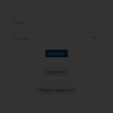
anmelden
registrieren
Passwort vergessen?