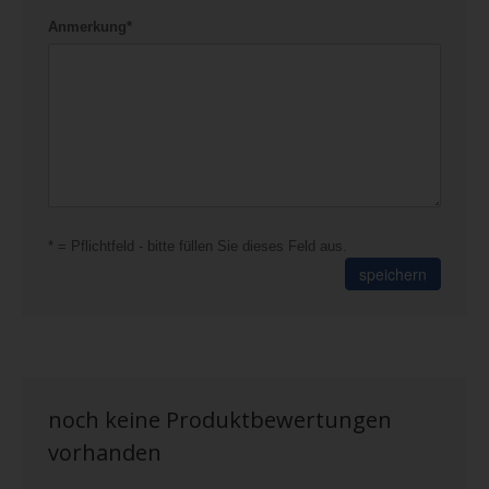
Anmerkung*
* = Pflichtfeld - bitte füllen Sie dieses Feld aus.
speichern
noch keine Produktbewertungen
vorhanden