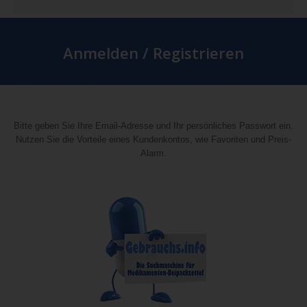
Anmelden / Registrieren
Bitte geben Sie Ihre Email-Adresse und Ihr persönliches Passwort ein.
Nutzen Sie die Vorteile eines Kundenkontos, wie Favoriten und Preis-
Alarm.