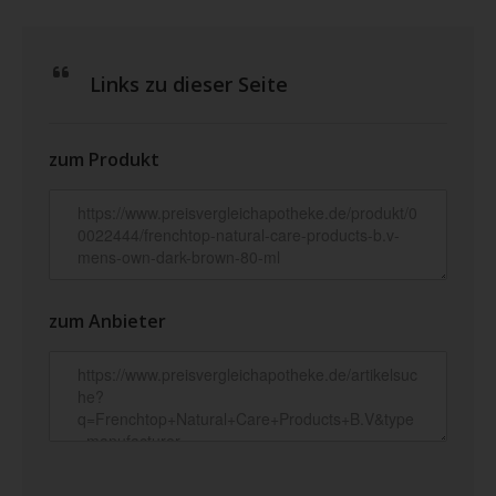
Links zu dieser Seite
zum Produkt
zum Anbieter