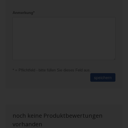
Anmerkung*
* = Pflichtfeld - bitte füllen Sie dieses Feld aus.
speichern
noch keine Produktbewertungen
vorhanden