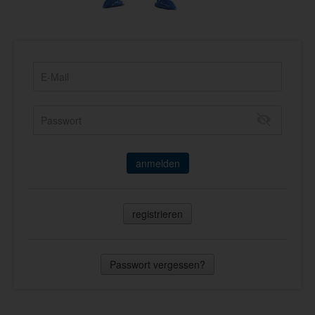
anmelden
registrieren
Passwort vergessen?