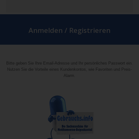
Anmelden / Registrieren
Bitte geben Sie Ihre Email-Adresse und Ihr persönliches Passwort ein.
Nutzen Sie die Vorteile eines Kundenkontos, wie Favoriten und Preis-
Alarm.