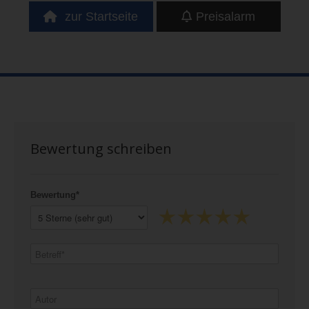
zur Startseite
Preisalarm
Bewertung schreiben
Bewertung*