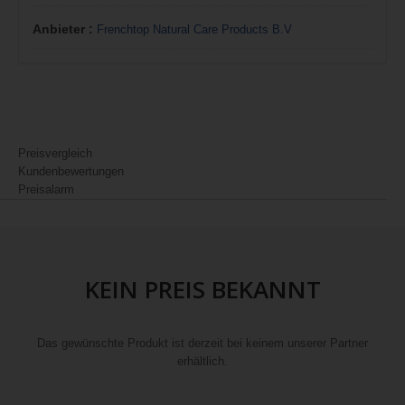
Anbieter :
Frenchtop Natural Care Products B.V
Preisvergleich
Kundenbewertungen
Preisalarm
KEIN PREIS BEKANNT
Das gewünschte Produkt ist derzeit bei keinem unserer Partner
erhältlich.