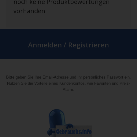
noch keine Produktbewertungen
vorhanden
Anmelden / Registrieren
Bitte geben Sie Ihre Email-Adresse und Ihr persönliches Passwort ein.
Nutzen Sie die Vorteile eines Kundenkontos, wie Favoriten und Preis-
Alarm.