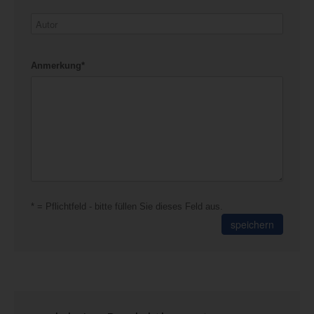
Anmerkung*
* = Pflichtfeld - bitte füllen Sie dieses Feld aus.
speichern