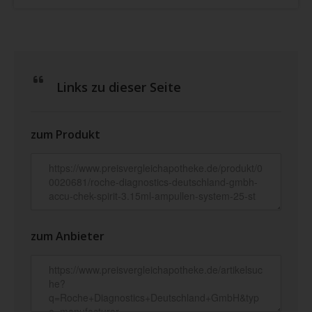
Links zu dieser Seite
zum Produkt
zum Anbieter