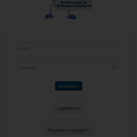
anmelden
registrieren
Passwort vergessen?