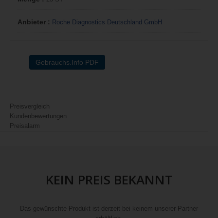
Anbieter :
Roche Diagnostics Deutschland GmbH
Gebrauchs.Info PDF
Preisvergleich
Kundenbewertungen
Preisalarm
KEIN PREIS BEKANNT
Das gewünschte Produkt ist derzeit bei keinem unserer Partner