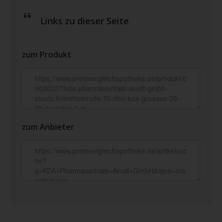
Links zu dieser Seite
zum Produkt
zum Anbieter