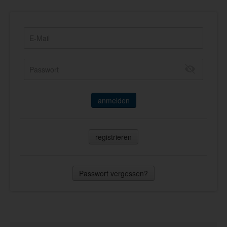
anmelden
registrieren
Passwort vergessen?