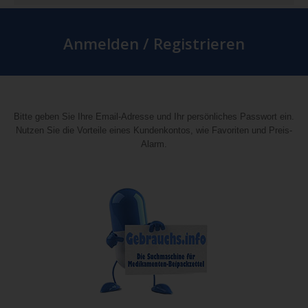
Anmelden / Registrieren
Bitte geben Sie Ihre Email-Adresse und Ihr persönliches Passwort ein.
Nutzen Sie die Vorteile eines Kundenkontos, wie Favoriten und Preis-
Alarm.