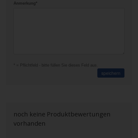
Anmerkung*
* = Pflichtfeld - bitte füllen Sie dieses Feld aus.
speichern
noch keine Produktbewertungen
vorhanden