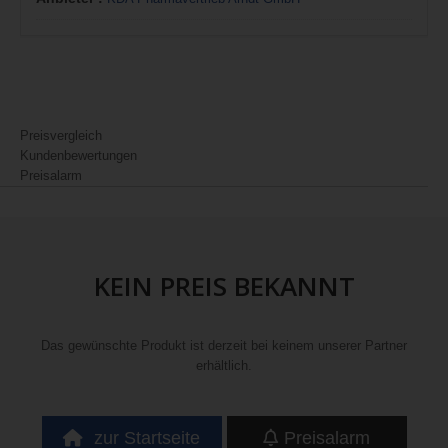
Preisvergleich
Kundenbewertungen
Preisalarm
KEIN PREIS BEKANNT
Das gewünschte Produkt ist derzeit bei keinem unserer Partner
erhältlich.
zur Startseite
Preisalarm