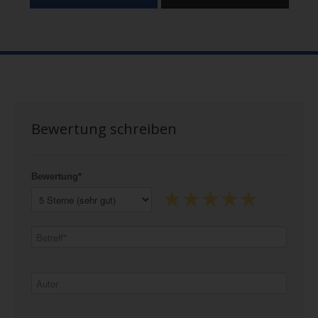
Bewertung schreiben
Bewertung*