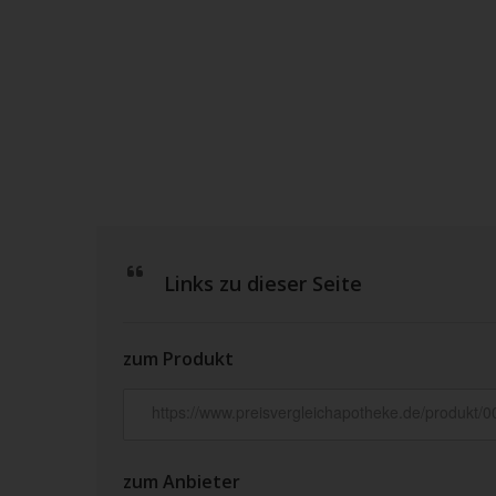
Links zu dieser Seite
zum Produkt
zum Anbieter