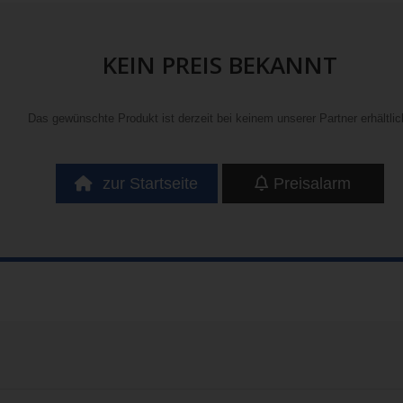
KEIN PREIS BEKANNT
Das gewünschte Produkt ist derzeit bei keinem unserer Partner erhältlic
zur Startseite
Preisalarm