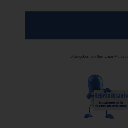
Bitte geben Sie Ihre Email-Adresse