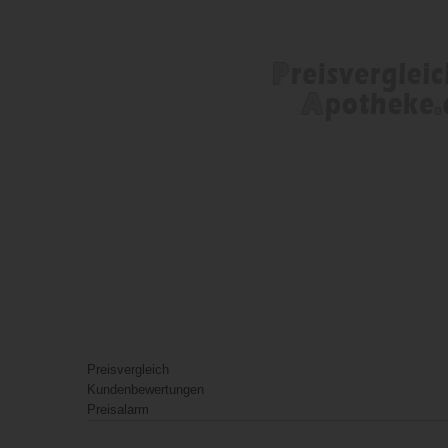
Preisvergleich
Kundenbewertungen
Preisalarm