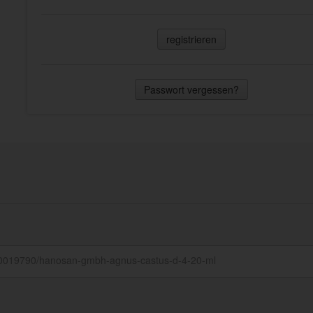
registrieren
Passwort vergessen?