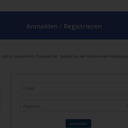
Anmelden / Registrieren
 und Ihr persönliches Passwort ein. Nutzen Sie die Vorteile eines Kundenkon
anmelden