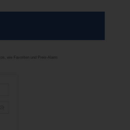
tos, wie Favoriten und Preis-Alarm.