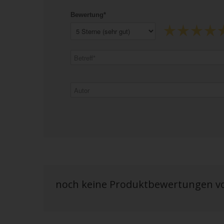
Bewertung*
noch keine Produktbewertungen 