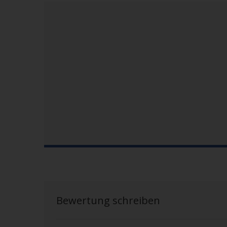
Bewertung schreiben