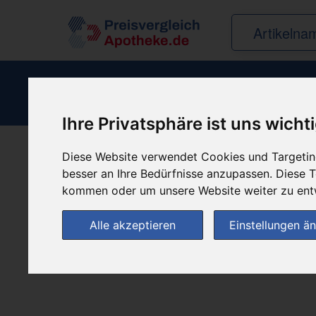
Ihre Privatsphäre ist uns wicht
Diese Website verwendet Cookies und Targeting
Produkt empfehle
besser an Ihre Bedürfnisse anzupassen. Diese
kommen oder um unsere Website weiter zu ent
Alle akzeptieren
Einstellungen ä
(0)
Jetzt bewerten!