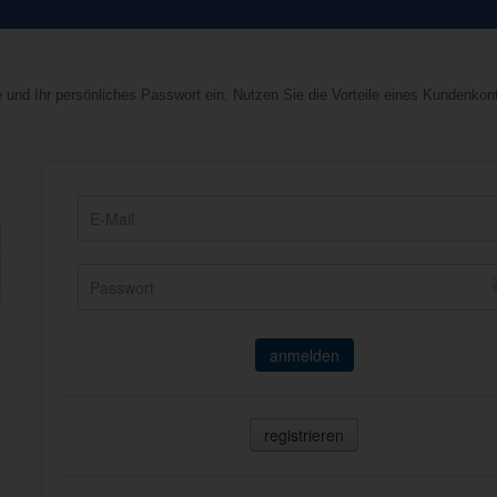
 und Ihr persönliches Passwort ein. Nutzen Sie die Vorteile eines Kundenkon
anmelden
registrieren