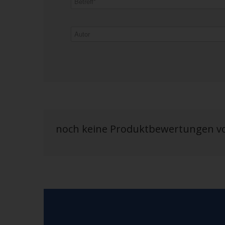
noch keine Produktbewertungen 