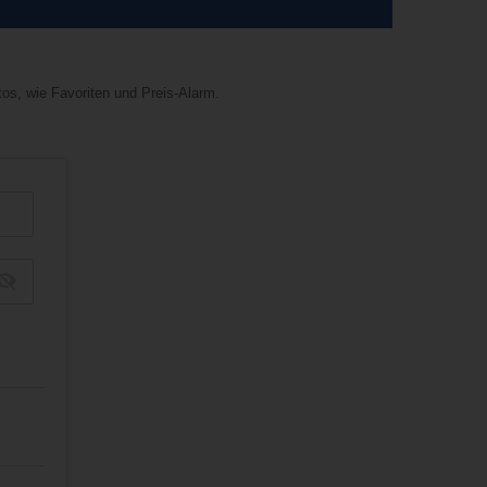
tos, wie Favoriten und Preis-Alarm.