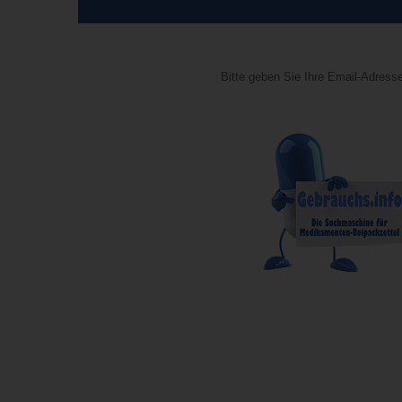
Bitte geben Sie Ihre Email-Adresse