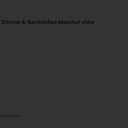
 Zitrone & Natürliches Menthol ohne
 Candy GmbH