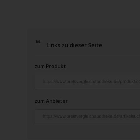
Links zu dieser Seite
zum Produkt
zum Anbieter