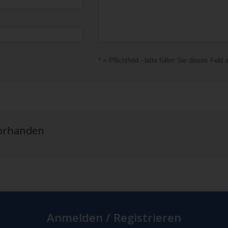
* = Pflichtfeld - bitte füllen Sie dieses Feld 
vorhanden
Anmelden / Registrieren