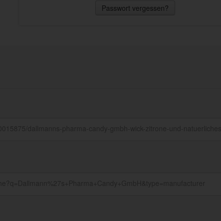
Passwort vergessen?