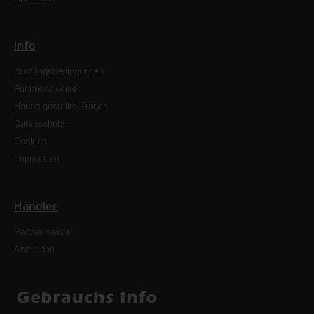
Info
Nutzungsbedingungen
Funktionsweise
Häufig gestellte Fragen
Datenschutz
Cookies
Impressum
Händler
Partner werden
Anmelden