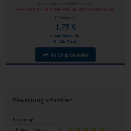
Daten vom 06.08.2026 06:53 Uhr
kein Versand - nur Botenlieferung oder Selbstabholung
Produktpreis
1,75 €
versandkostenfrei
& inkl. MwSt.
im Shop bestellen
Bewertung schreiben
Bewertung*