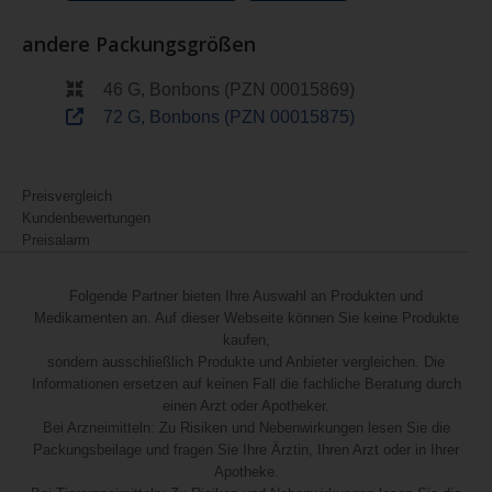
andere Packungsgrößen
46 G, Bonbons (PZN 00015869)
72 G, Bonbons (PZN 00015875)
Preisvergleich
Kundenbewertungen
Preisalarm
Folgende Partner bieten Ihre Auswahl an Produkten und
Medikamenten an. Auf dieser Webseite können Sie keine Produkte
kaufen,
sondern ausschließlich Produkte und Anbieter vergleichen. Die
Informationen ersetzen auf keinen Fall die fachliche Beratung durch
einen Arzt oder Apotheker.
Bei Arzneimitteln: Zu Risiken und Nebenwirkungen lesen Sie die
Packungsbeilage und fragen Sie Ihre Ärztin, Ihren Arzt oder in Ihrer
Apotheke.