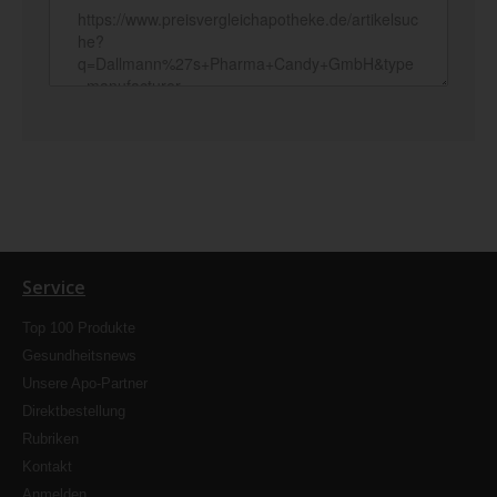
Service
Top 100 Produkte
Gesundheitsnews
Unsere Apo-Partner
Direktbestellung
Rubriken
Kontakt
Anmelden