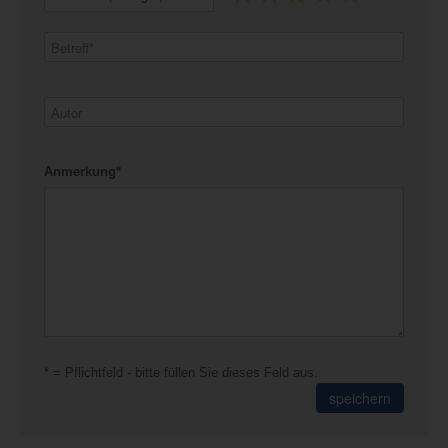
Anmerkung*
* = Pflichtfeld - bitte füllen Sie dieses Feld aus.
speichern