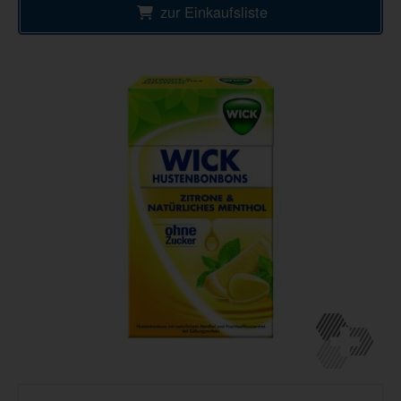
zur Einkaufsliste