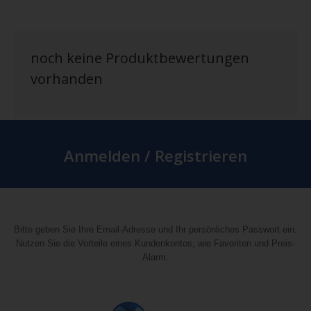
noch keine Produktbewertungen
vorhanden
Anmelden / Registrieren
Bitte geben Sie Ihre Email-Adresse und Ihr persönliches Passwort ein.
Nutzen Sie die Vorteile eines Kundenkontos, wie Favoriten und Preis-
Alarm.