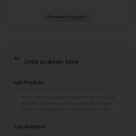
Passwort vergessen?
Links zu dieser Seite
zum Produkt
zum Anbieter