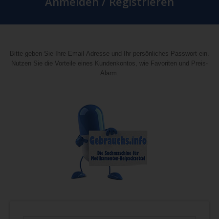
Anmelden / Registrieren
Bitte geben Sie Ihre Email-Adresse und Ihr persönliches Passwort ein.
Nutzen Sie die Vorteile eines Kundenkontos, wie Favoriten und Preis-
Alarm.