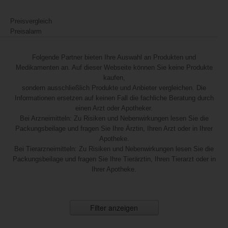
Preisvergleich
Preisalarm
Folgende Partner bieten Ihre Auswahl an Produkten und
Medikamenten an. Auf dieser Webseite können Sie keine Produkte
kaufen,
sondern ausschließlich Produkte und Anbieter vergleichen. Die
Informationen ersetzen auf keinen Fall die fachliche Beratung durch
einen Arzt oder Apotheker.
Bei Arzneimitteln: Zu Risiken und Nebenwirkungen lesen Sie die
Packungsbeilage und fragen Sie Ihre Ärztin, Ihren Arzt oder in Ihrer
Apotheke.
Bei Tierarzneimitteln: Zu Risiken und Nebenwirkungen lesen Sie die
Packungsbeilage und fragen Sie Ihre Tierärztin, Ihren Tierarzt oder in
Ihrer Apotheke.
Filter anzeigen