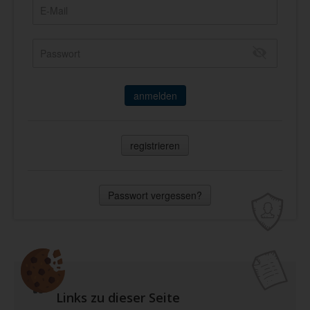
anmelden
registrieren
Passwort vergessen?
Links zu dieser Seite