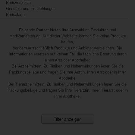
Preisvergleich
Generika und Empfehlungen
Preisalarm
Folgende Partner bieten Ihre Auswahl an Produkten und
Medikamenten an. Auf dieser Webseite können Sie keine Produkte
kaufen,
sondern ausschließlich Produkte und Anbieter vergleichen. Die
Informationen ersetzen auf keinen Fall die fachliche Beratung durch
einen Arzt oder Apotheker.
Bei Arzneimitteln: Zu Risiken und Nebenwirkungen lesen Sie die
Packungsbeilage und fragen Sie Ihre Ärztin, Ihren Arzt oder in Ihrer
Apotheke.
Bei Tierarzneimitteln: Zu Risiken und Nebenwirkungen lesen Sie die
Packungsbeilage und fragen Sie Ihre Tierärztin, Ihren Tierarzt oder in
Ihrer Apotheke.
Filter anzeigen