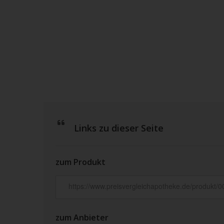
Links zu dieser Seite
zum Produkt
zum Anbieter