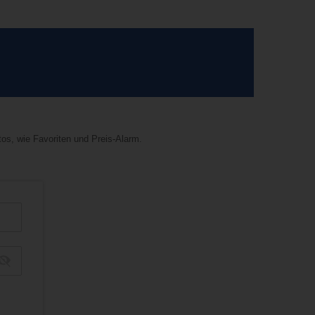
tos, wie Favoriten und Preis-Alarm.