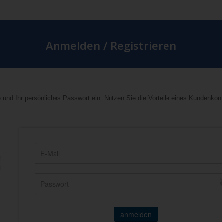
Anmelden / Registrieren
 und Ihr persönliches Passwort ein. Nutzen Sie die Vorteile eines Kundenkon
anmelden