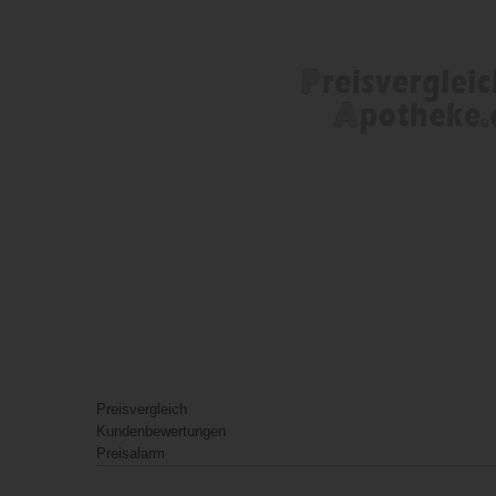
Preisvergleich
Kundenbewertungen
Preisalarm