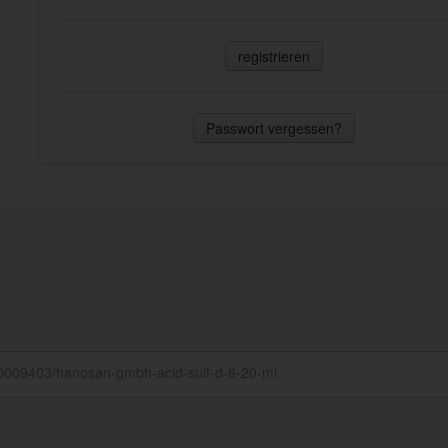
registrieren
Passwort vergessen?