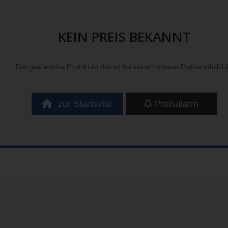
KEIN PREIS BEKANNT
Das gewünschte Produkt ist derzeit bei keinem unserer Partner erhältlic
zur Startseite
Preisalarm