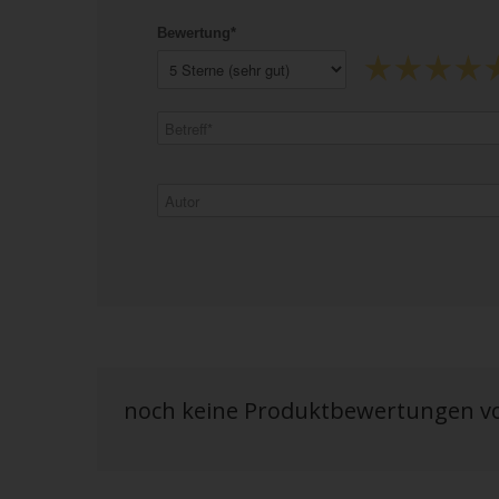
Bewertung*
noch keine Produktbewertungen 