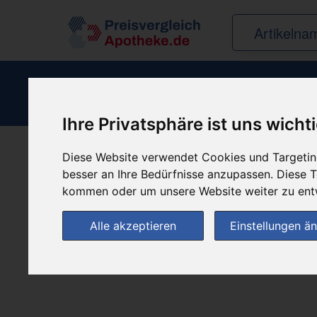
Ihre Privatsphäre ist uns wicht
Diese Website verwendet Cookies und Targeting
Produkt empfehle
besser an Ihre Bedürfnisse anzupassen. Diese
kommen oder um unsere Website weiter zu ent
Alle akzeptieren
Einstellungen ä
(0)
Jetzt bewerten!