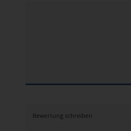
Bewertung schreiben