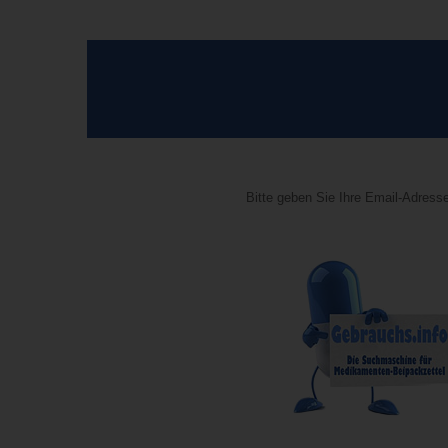
Bitte geben Sie Ihre Email-Adresse