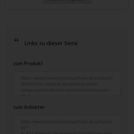
Links zu dieser Seite
zum Produkt
zum Anbieter