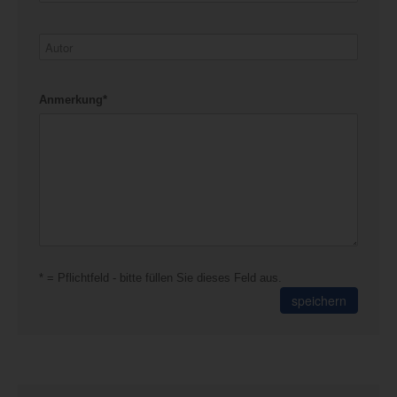
Anmerkung*
* = Pflichtfeld - bitte füllen Sie dieses Feld aus.
speichern