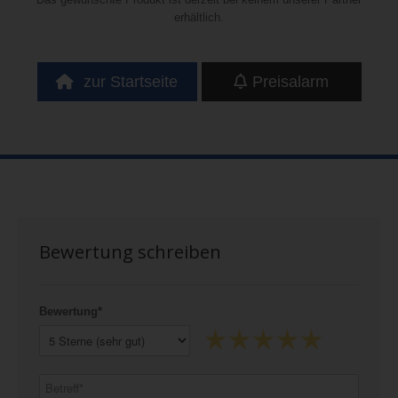
erhältlich.
zur Startseite
Preisalarm
Bewertung schreiben
Bewertung*