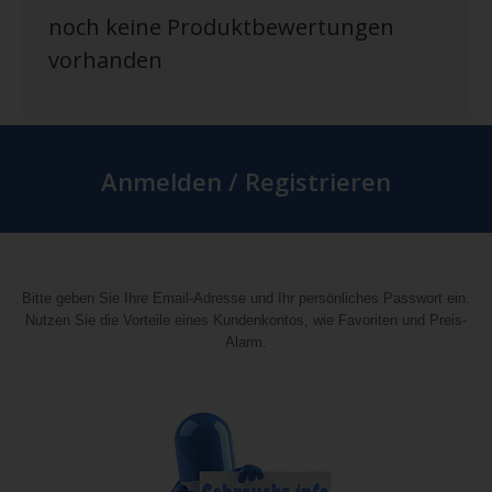
noch keine Produktbewertungen
vorhanden
Anmelden / Registrieren
Bitte geben Sie Ihre Email-Adresse und Ihr persönliches Passwort ein.
Nutzen Sie die Vorteile eines Kundenkontos, wie Favoriten und Preis-
Alarm.