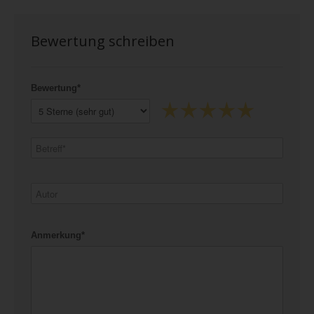
Bewertung schreiben
Bewertung*
Anmerkung*