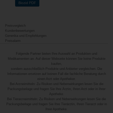
Biozid PDF
Preisvergleich
Kundenbewertungen
Generika und Empfehlungen
Preisalarm
Folgende Partner bieten Ihre Auswahl an Produkten und
Medikamenten an. Auf dieser Webseite können Sie keine Produkte
kaufen,
sondern ausschließlich Produkte und Anbieter vergleichen. Die
Informationen ersetzen auf keinen Fall die fachliche Beratung durch
einen Arzt oder Apotheker.
Bei Arzneimitteln: Zu Risiken und Nebenwirkungen lesen Sie die
Packungsbeilage und fragen Sie Ihre Ärztin, Ihren Arzt oder in Ihrer
Apotheke.
Bei Tierarzneimitteln: Zu Risiken und Nebenwirkungen lesen Sie die
Packungsbeilage und fragen Sie Ihre Tierärztin, Ihren Tierarzt oder in
Ihrer Apotheke.