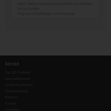
Service
Top 100 Produkte
Gesundheitsnews
Unsere Apo-Partner
Direktbestellung
Rubriken
Kontakt
Anmelden