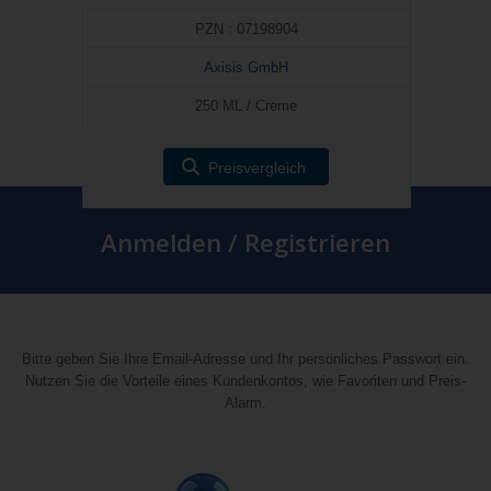
PZN : 07198904
Axisis GmbH
250 ML / Creme
Preisvergleich
Anmelden / Registrieren
Bitte geben Sie Ihre Email-Adresse und Ihr persönliches Passwort ein.
Nutzen Sie die Vorteile eines Kundenkontos, wie Favoriten und Preis-
Alarm.