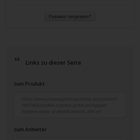
Passwort vergessen?
Links zu dieser Seite
zum Produkt
zum Anbieter