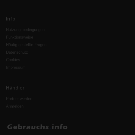
Info
Nutzungsbedingungen
Funktionsweise
Häufig gestellte Fragen
Datenschutz
Cookies
Impressum
Händler
Partner werden
Anmelden