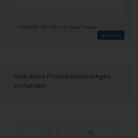
* = Pflichtfeld - bitte füllen Sie dieses Feld aus.
speichern
noch keine Produktbewertungen
vorhanden
(0)