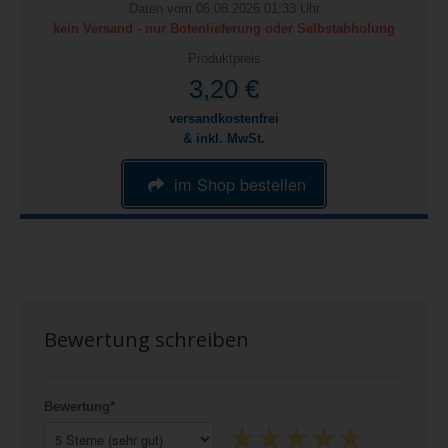
Daten vom 06.08.2026 01:33 Uhr
kein Versand - nur Botenlieferung oder Selbstabholung
Produktpreis
3,20 €
versandkostenfrei
& inkl. MwSt.
im Shop bestellen
Bewertung schreiben
Bewertung*