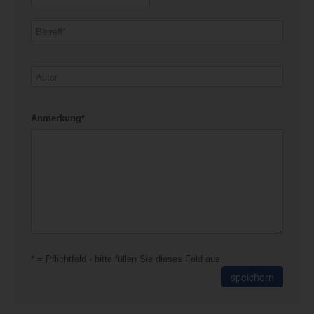
Anmerkung*
* = Pflichtfeld - bitte füllen Sie dieses Feld aus.
speichern