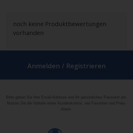
noch keine Produktbewertungen
vorhanden
Anmelden / Registrieren
Bitte geben Sie Ihre Email-Adresse und Ihr persönliches Passwort ein.
Nutzen Sie die Vorteile eines Kundenkontos, wie Favoriten und Preis-
Alarm.