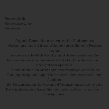
Preisvergleich
Kundenbewertungen
Preisalarm
Folgende Partner bieten Ihre Auswahl an Produkten und
Medikamenten an. Auf dieser Webseite können Sie keine Produkte
kaufen,
sondern ausschließlich Produkte und Anbieter vergleichen. Die
Informationen ersetzen auf keinen Fall die fachliche Beratung durch
einen Arzt oder Apotheker.
Bei Arzneimitteln: Zu Risiken und Nebenwirkungen lesen Sie die
Packungsbeilage und fragen Sie Ihre Ärztin, Ihren Arzt oder in Ihrer
Apotheke.
Bei Tierarzneimitteln: Zu Risiken und Nebenwirkungen lesen Sie die
Packungsbeilage und fragen Sie Ihre Tierärztin, Ihren Tierarzt oder in
Ihrer Apotheke.