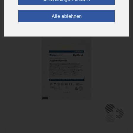
zur Einkaufsliste
Alle ablehnen