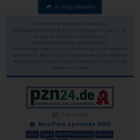
im Shop bestellen
Dieser Anbieter bietet viele Produkte auf
PreisvergleichApotheke.de zu noch günstigeren Preisen an, die
nur über die Auswahl und Verlinkung von
PreisvergleichApotheke.de heraus gelten.
Dieser Anbieter unterstützt nicht die Übertragung Ihrer gesamten
Einkaufsliste. Bitte klicken Sie nacheinander auf die einzelnen
Bestell-Buttons, um die Produkte manuell beim Anbieter in den
Warenkorb zu legen.
Profil einsehen
MediPark Apotheke OHG
Klarna
Paypal
SOFORT Überweisung
Vorkasse