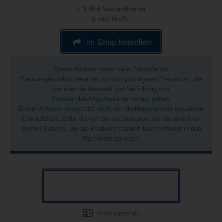
+ 3,95 € Versandkosten
& inkl. MwSt.
im Shop bestellen
Dieser Anbieter bietet viele Produkte auf
PreisvergleichApotheke.de zu noch günstigeren Preisen an, die
nur über die Auswahl und Verlinkung von
PreisvergleichApotheke.de heraus gelten.
Dieser Anbieter unterstützt nicht die Übertragung Ihrer gesamten
Einkaufsliste. Bitte klicken Sie nacheinander auf die einzelnen
Bestell-Buttons, um die Produkte manuell beim Anbieter in den
Warenkorb zu legen.
Profil einsehen