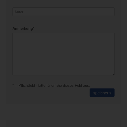
Anmerkung*
* = Pflichtfeld - bitte füllen Sie dieses Feld aus.
speichern