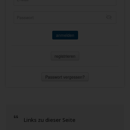
anmelden
registrieren
Passwort vergessen?
Links zu dieser Seite