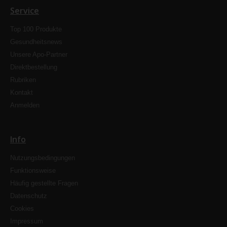
Service
Top 100 Produkte
Gesundheitsnews
Unsere Apo-Partner
Direktbestellung
Rubriken
Kontakt
Anmelden
Info
Nutzungsbedingungen
Funktionsweise
Häufig gestellte Fragen
Datenschutz
Cookies
Impressum