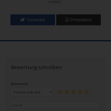
erhältlich.
Generika
Preisalarm
Bewertung schreiben
Bewertung*