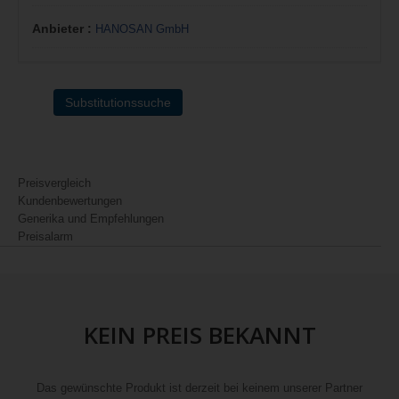
Anbieter :
HANOSAN GmbH
Substitutionssuche
Preisvergleich
Kundenbewertungen
Generika und Empfehlungen
Preisalarm
KEIN PREIS BEKANNT
Das gewünschte Produkt ist derzeit bei keinem unserer Partner