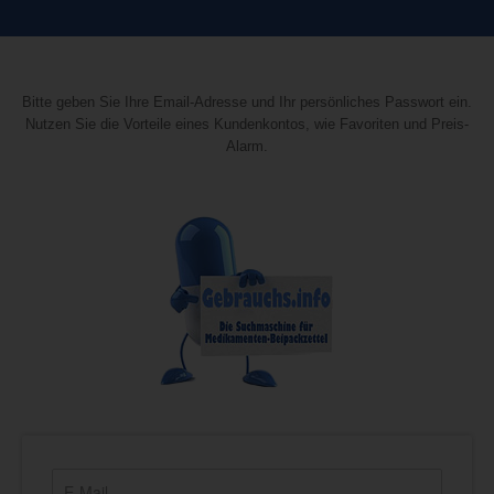
Bitte geben Sie Ihre Email-Adresse und Ihr persönliches Passwort ein.
Nutzen Sie die Vorteile eines Kundenkontos, wie Favoriten und Preis-
Alarm.