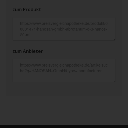
zum Produkt
zum Anbieter