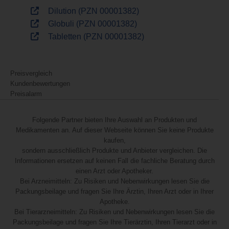
Dilution (PZN 00001382)
Globuli (PZN 00001382)
Tabletten (PZN 00001382)
Preisvergleich
Kundenbewertungen
Preisalarm
Folgende Partner bieten Ihre Auswahl an Produkten und
Medikamenten an. Auf dieser Webseite können Sie keine Produkte
kaufen,
sondern ausschließlich Produkte und Anbieter vergleichen. Die
Informationen ersetzen auf keinen Fall die fachliche Beratung durch
einen Arzt oder Apotheker.
Bei Arzneimitteln: Zu Risiken und Nebenwirkungen lesen Sie die
Packungsbeilage und fragen Sie Ihre Ärztin, Ihren Arzt oder in Ihrer
Apotheke.
Bei Tierarzneimitteln: Zu Risiken und Nebenwirkungen lesen Sie die
Packungsbeilage und fragen Sie Ihre Tierärztin, Ihren Tierarzt oder in