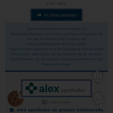
& inkl. MwSt.
im Shop bestellen
Dieser Anbieter bietet viele Produkte auf
PreisvergleichApotheke.de zu noch günstigeren Preisen an, die
nur über die Auswahl und Verlinkung von
PreisvergleichApotheke.de heraus gelten.
Dieser Anbieter unterstützt nicht die Übertragung Ihrer gesamten
Einkaufsliste. Bitte klicken Sie nacheinander auf die einzelnen
Bestell-Buttons, um die Produkte manuell beim Anbieter in den
Warenkorb zu legen.
Profil einsehen
alex apotheke im globus hafelstraße