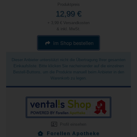
Produktpreis
12,99 €
+ 3,99 € Versandkosten
& inkl. MwSt.
im Shop bestellen
Dieser Anbieter unterstützt nicht die Übertragung Ihrer gesamten
Einkaufsliste. Bitte klicken Sie nacheinander auf die einzelnen
Bestell-Buttons, um die Produkte manuell beim Anbieter in den
Warenkorb zu legen.
Profil einsehen
Forellen Apotheke