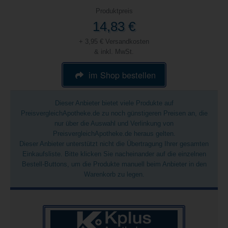
Produktpreis
14,83 €
+ 3,95 € Versandkosten
& inkl. MwSt.
im Shop bestellen
Dieser Anbieter bietet viele Produkte auf
PreisvergleichApotheke.de zu noch günstigeren Preisen an, die
nur über die Auswahl und Verlinkung von
PreisvergleichApotheke.de heraus gelten.
Dieser Anbieter unterstützt nicht die Übertragung Ihrer gesamten
Einkaufsliste. Bitte klicken Sie nacheinander auf die einzelnen
Bestell-Buttons, um die Produkte manuell beim Anbieter in den
Warenkorb zu legen.