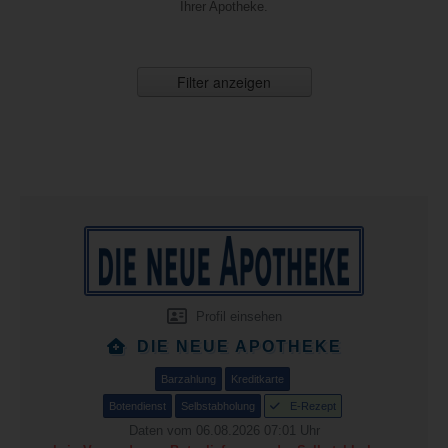
Ihrer Apotheke.
Filter anzeigen
Profil einsehen
DIE NEUE APOTHEKE
Barzahlung
Kreditkarte
Botendienst
Selbstabholung
E-Rezept
Daten vom 06.08.2026 07:01 Uhr