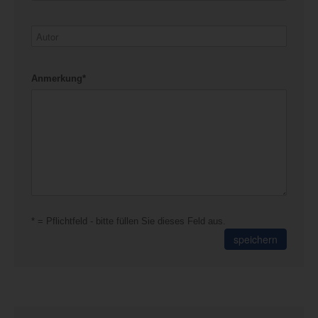
Anmerkung*
* = Pflichtfeld - bitte füllen Sie dieses Feld aus.
speichern