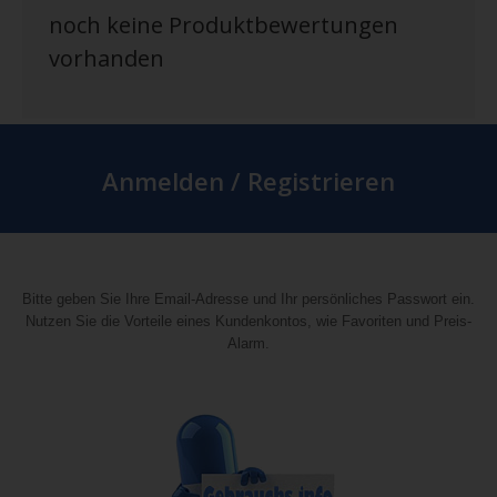
noch keine Produktbewertungen
vorhanden
Anmelden / Registrieren
Bitte geben Sie Ihre Email-Adresse und Ihr persönliches Passwort ein.
Nutzen Sie die Vorteile eines Kundenkontos, wie Favoriten und Preis-
Alarm.