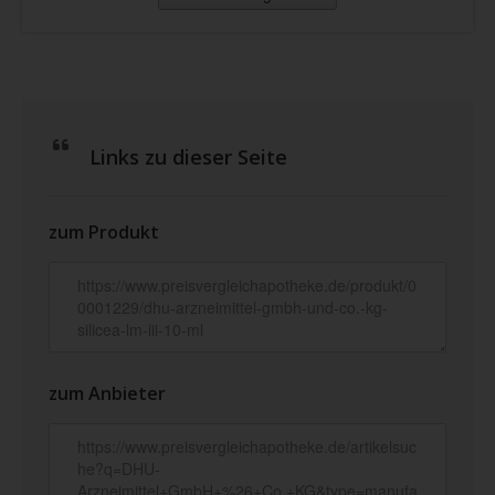
Links zu dieser Seite
zum Produkt
zum Anbieter