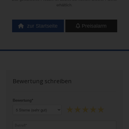
erhältlich.
zur Startseite
Preisalarm
Bewertung schreiben
Bewertung*