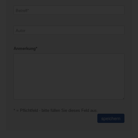
Anmerkung*
* = Pflichtfeld - bitte füllen Sie dieses Feld aus.
speichern