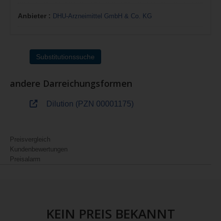
Anbieter :
DHU-Arzneimittel GmbH & Co. KG
Substitutionssuche
andere Darreichungsformen
Dilution (PZN 00001175)
Preisvergleich
Kundenbewertungen
Preisalarm
KEIN PREIS BEKANNT