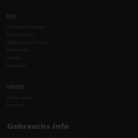
Info
Nutzungsbedingungen
Funktionsweise
Häufig gestellte Fragen
Datenschutz
Cookies
Impressum
Händler
Partner werden
Anmelden