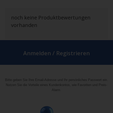
noch keine Produktbewertungen
vorhanden
Anmelden / Registrieren
Bitte geben Sie Ihre Email-Adresse und Ihr persönliches Passwort ein.
Nutzen Sie die Vorteile eines Kundenkontos, wie Favoriten und Preis-
Alarm.