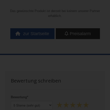
Das gewünschte Produkt ist derzeit bei keinem unserer Partner
erhältlich.
zur Startseite
Preisalarm
Bewertung schreiben
Bewertung*