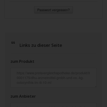
Passwort vergessen?
Links zu dieser Seite
zum Produkt
zum Anbieter