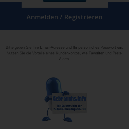
Anmelden / Registrieren
Bitte geben Sie Ihre Email-Adresse und Ihr persönliches Passwort ein.
Nutzen Sie die Vorteile eines Kundenkontos, wie Favoriten und Preis-
Alarm.