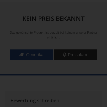
KEIN PREIS BEKANNT
Das gewünschte Produkt ist derzeit bei keinem unserer Partner
erhältlich.
Generika
Preisalarm
Bewertung schreiben