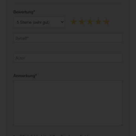
Bewertung*
Anmerkung*