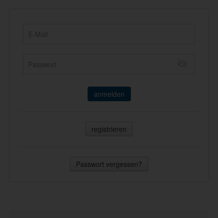
anmelden
registrieren
Passwort vergessen?