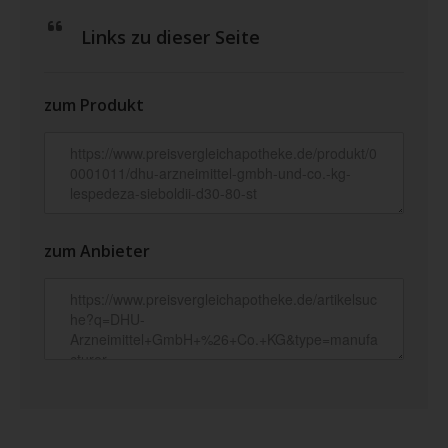
Links zu dieser Seite
zum Produkt
zum Anbieter