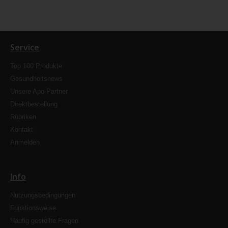
Service
Top 100 Produkte
Gesundheitsnews
Unsere Apo-Partner
Direktbestellung
Rubriken
Kontakt
Anmelden
Info
Nutzungsbedingungen
Funktionsweise
Häufig gestellte Fragen