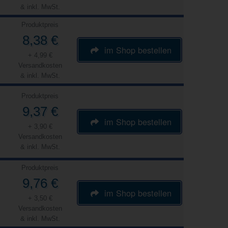
& inkl. MwSt.
Produktpreis
8,38 €
im Shop bestellen
+ 4,99 €
Versandkosten
& inkl. MwSt.
Produktpreis
9,37 €
im Shop bestellen
+ 3,90 €
Versandkosten
& inkl. MwSt.
Produktpreis
9,76 €
im Shop bestellen
+ 3,50 €
Versandkosten
& inkl. MwSt.