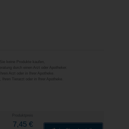
Sie keine Produkte kaufen,
eratung durch einen Arzt oder Apotheker.
hren Arzt oder in Ihrer Apotheke.
Ihren Tierarzt oder in Ihrer Apotheke.
Produktpreis
7,45 €