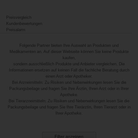
Preisvergleich
Kundenbewertungen
Preisalarm
Folgende Partner bieten Ihre Auswahl an Produkten und
Medikamenten an. Auf dieser Webseite können Sie keine Produkte
kaufen,
sondern ausschließlich Produkte und Anbieter vergleichen. Die
Informationen ersetzen auf keinen Fall die fachliche Beratung durch
einen Arzt oder Apotheker.
Bei Arzneimitteln: Zu Risiken und Nebenwirkungen lesen Sie die
Packungsbeilage und fragen Sie Ihre Ärztin, Ihren Arzt oder in Ihrer
Apotheke.
Bei Tierarzneimitteln: Zu Risiken und Nebenwirkungen lesen Sie die
Packungsbeilage und fragen Sie Ihre Tierärztin, Ihren Tierarzt oder in
Ihrer Apotheke.
Filter anzeigen