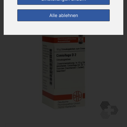
zur Einkaufsliste
Alle ablehnen