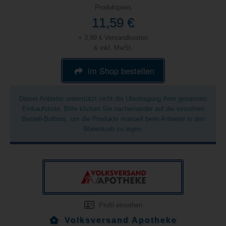
Produktpreis
11,59 €
+ 3,99 € Versandkosten
& inkl. MwSt.
im Shop bestellen
Dieser Anbieter unterstützt nicht die Übertragung Ihrer gesamten
Einkaufsliste. Bitte klicken Sie nacheinander auf die einzelnen
Bestell-Buttons, um die Produkte manuell beim Anbieter in den
Warenkorb zu legen.
Profil einsehen
Volksversand Apotheke