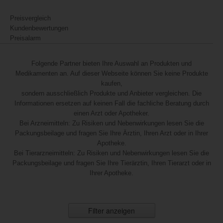
Preisvergleich
Kundenbewertungen
Preisalarm
Folgende Partner bieten Ihre Auswahl an Produkten und
Medikamenten an. Auf dieser Webseite können Sie keine Produkte
kaufen,
sondern ausschließlich Produkte und Anbieter vergleichen. Die
Informationen ersetzen auf keinen Fall die fachliche Beratung durch
einen Arzt oder Apotheker.
Bei Arzneimitteln: Zu Risiken und Nebenwirkungen lesen Sie die
Packungsbeilage und fragen Sie Ihre Ärztin, Ihren Arzt oder in Ihrer
Apotheke.
Bei Tierarzneimitteln: Zu Risiken und Nebenwirkungen lesen Sie die
Packungsbeilage und fragen Sie Ihre Tierärztin, Ihren Tierarzt oder in
Ihrer Apotheke.
Filter anzeigen