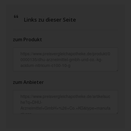
Links zu dieser Seite
zum Produkt
zum Anbieter