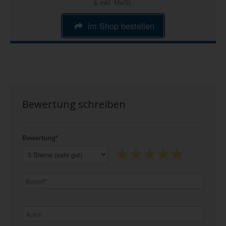
& inkl. MwSt.
im Shop bestellen
Bewertung schreiben
Bewertung*