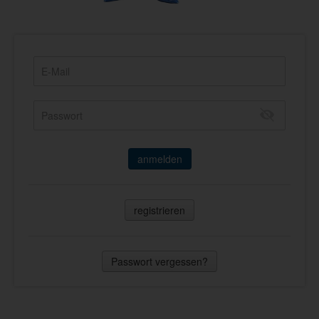
anmelden
registrieren
Passwort vergessen?