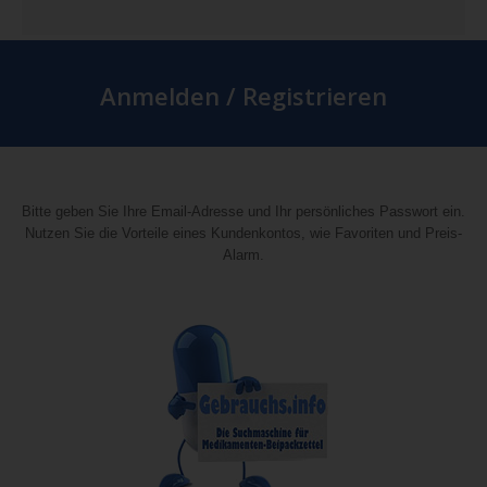
Anmelden / Registrieren
Bitte geben Sie Ihre Email-Adresse und Ihr persönliches Passwort ein.
Nutzen Sie die Vorteile eines Kundenkontos, wie Favoriten und Preis-
Alarm.