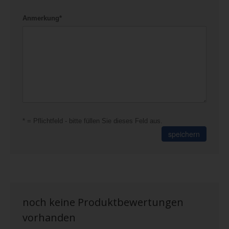
Anmerkung*
* = Pflichtfeld - bitte füllen Sie dieses Feld aus.
speichern
noch keine Produktbewertungen
vorhanden