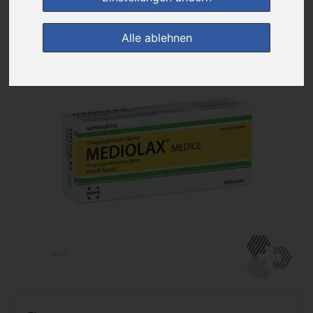
zur Einkaufsliste
Alle ablehnen