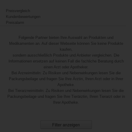
Preisvergleich
Kundenbewertungen
Preisalarm
Folgende Partner bieten Ihre Auswahl an Produkten und
Medikamenten an. Auf dieser Webseite können Sie keine Produkte
kaufen,
sondern ausschließlich Produkte und Anbieter vergleichen. Die
Informationen ersetzen auf keinen Fall die fachliche Beratung durch
einen Arzt oder Apotheker.
Bei Arzneimitteln: Zu Risiken und Nebenwirkungen lesen Sie die
Packungsbeilage und fragen Sie Ihre Ärztin, Ihren Arzt oder in Ihrer
Apotheke.
Bei Tierarzneimitteln: Zu Risiken und Nebenwirkungen lesen Sie die
Packungsbeilage und fragen Sie Ihre Tierärztin, Ihren Tierarzt oder in
Ihrer Apotheke.
Filter anzeigen