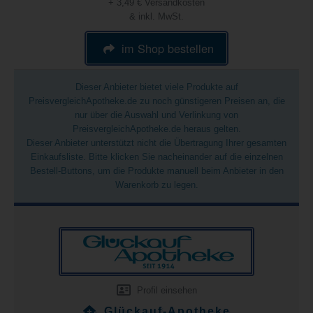
+ 3,49 € Versandkosten
& inkl. MwSt.
im Shop bestellen
Dieser Anbieter bietet viele Produkte auf
PreisvergleichApotheke.de zu noch günstigeren Preisen an, die
nur über die Auswahl und Verlinkung von
PreisvergleichApotheke.de heraus gelten.
Dieser Anbieter unterstützt nicht die Übertragung Ihrer gesamten
Einkaufsliste. Bitte klicken Sie nacheinander auf die einzelnen
Bestell-Buttons, um die Produkte manuell beim Anbieter in den
Warenkorb zu legen.
Profil einsehen
Glückauf-Apotheke