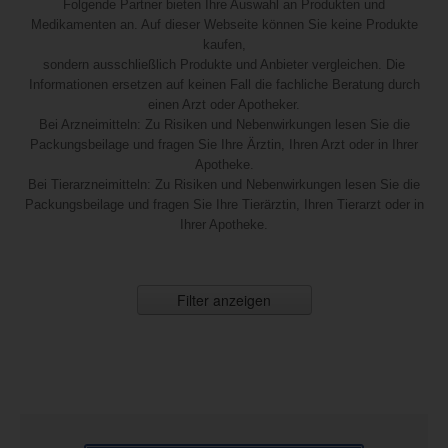
Folgende Partner bieten Ihre Auswahl an Produkten und
Medikamenten an. Auf dieser Webseite können Sie keine Produkte
kaufen,
sondern ausschließlich Produkte und Anbieter vergleichen. Die
Informationen ersetzen auf keinen Fall die fachliche Beratung durch
einen Arzt oder Apotheker.
Bei Arzneimitteln: Zu Risiken und Nebenwirkungen lesen Sie die
Packungsbeilage und fragen Sie Ihre Ärztin, Ihren Arzt oder in Ihrer
Apotheke.
Bei Tierarzneimitteln: Zu Risiken und Nebenwirkungen lesen Sie die
Packungsbeilage und fragen Sie Ihre Tierärztin, Ihren Tierarzt oder in
Ihrer Apotheke.
Filter anzeigen