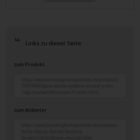
Links zu dieser Seite
zum Produkt
zum Anbieter