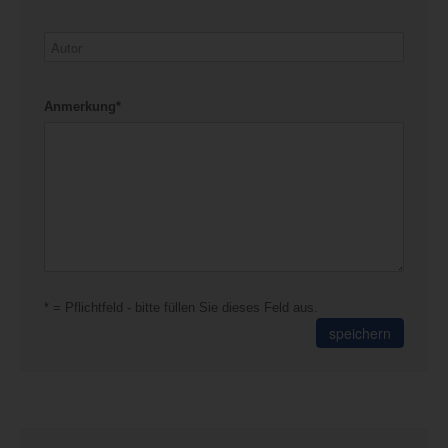
Anmerkung*
* = Pflichtfeld - bitte füllen Sie dieses Feld aus.
speichern