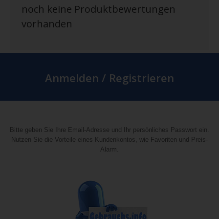
noch keine Produktbewertungen
vorhanden
Anmelden / Registrieren
Bitte geben Sie Ihre Email-Adresse und Ihr persönliches Passwort ein.
Nutzen Sie die Vorteile eines Kundenkontos, wie Favoriten und Preis-
Alarm.