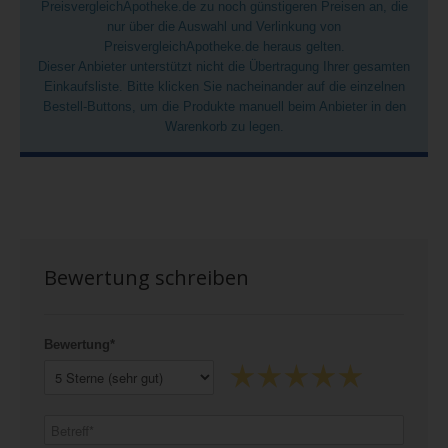
PreisvergleichApotheke.de zu noch günstigeren Preisen an, die
nur über die Auswahl und Verlinkung von
PreisvergleichApotheke.de heraus gelten.
Dieser Anbieter unterstützt nicht die Übertragung Ihrer gesamten
Einkaufsliste. Bitte klicken Sie nacheinander auf die einzelnen
Bestell-Buttons, um die Produkte manuell beim Anbieter in den
Warenkorb zu legen.
Bewertung schreiben
Bewertung*