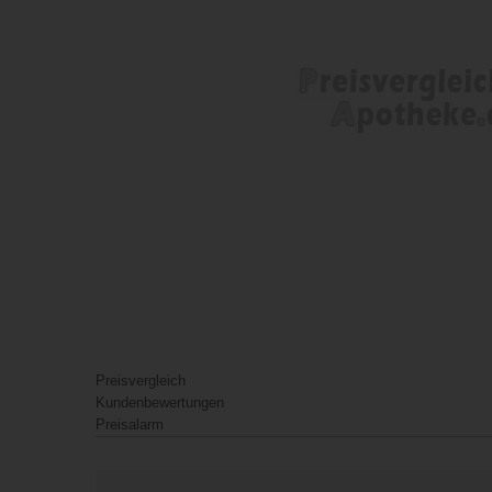
Preisvergleich
Kundenbewertungen
Preisalarm