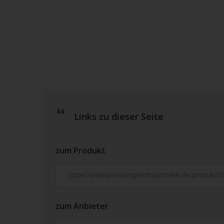
Links zu dieser Seite
zum Produkt
zum Anbieter