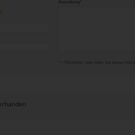
Anmerkung*
* = Pflichtfeld - bitte füllen Sie dieses Feld 
vorhanden