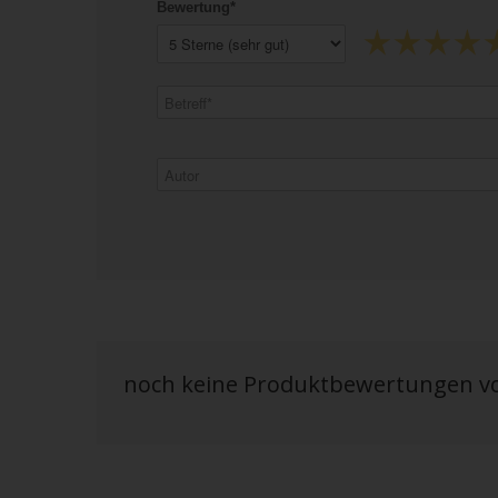
Bewertung*
noch keine Produktbewertungen 