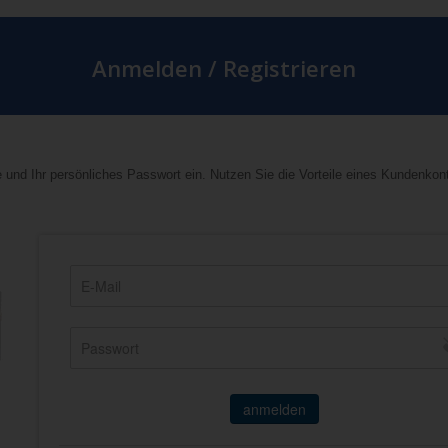
Anmelden / Registrieren
 und Ihr persönliches Passwort ein. Nutzen Sie die Vorteile eines Kundenkon
anmelden