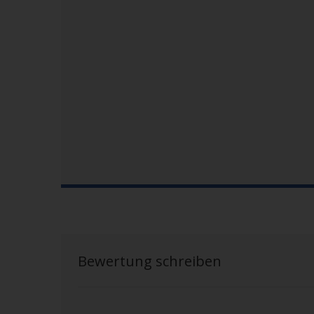
Bewertung schreiben