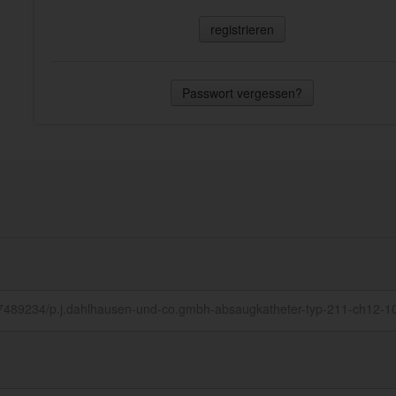
registrieren
Passwort vergessen?