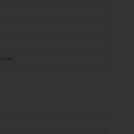
Co.GmbH