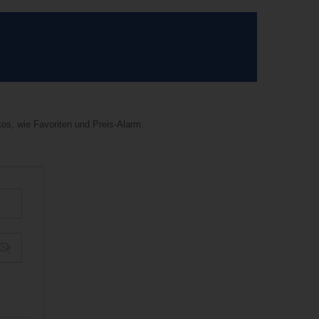
tos, wie Favoriten und Preis-Alarm.