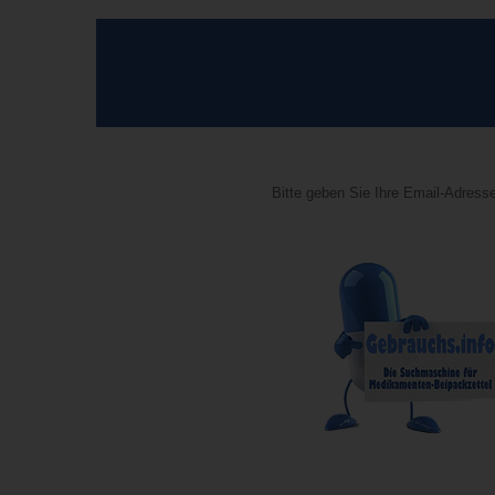
Bitte geben Sie Ihre Email-Adresse