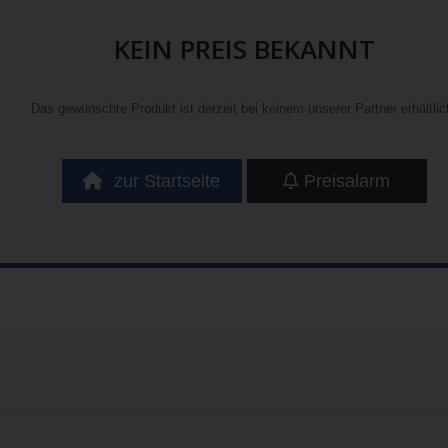
KEIN PREIS BEKANNT
Das gewünschte Produkt ist derzeit bei keinem unserer Partner erhältlic
zur Startseite
Preisalarm