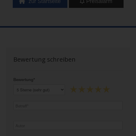
zur Startseite
Preisalarm
Bewertung schreiben
Bewertung*