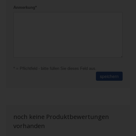
Anmerkung*
* = Pflichtfeld - bitte füllen Sie dieses Feld aus.
speichern
noch keine Produktbewertungen
vorhanden