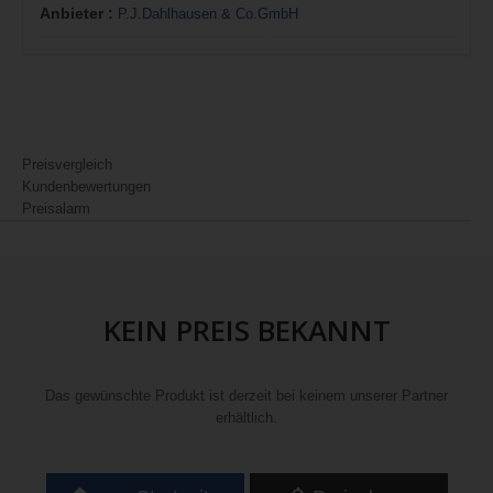
Anbieter :
P.J.Dahlhausen & Co.GmbH
Preisvergleich
Kundenbewertungen
Preisalarm
KEIN PREIS BEKANNT
Das gewünschte Produkt ist derzeit bei keinem unserer Partner
erhältlich.