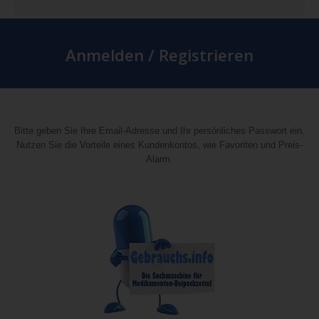
Anmelden / Registrieren
Bitte geben Sie Ihre Email-Adresse und Ihr persönliches Passwort ein.
Nutzen Sie die Vorteile eines Kundenkontos, wie Favoriten und Preis-
Alarm.