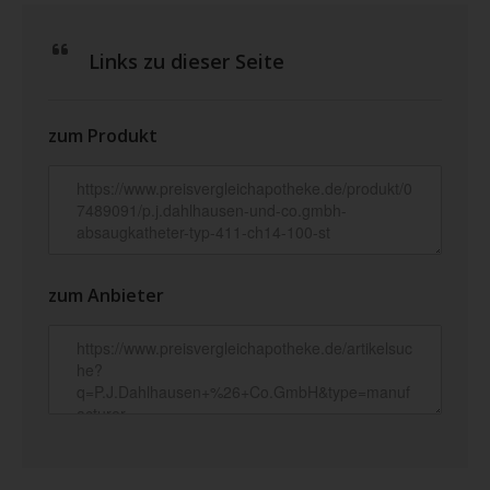
Links zu dieser Seite
zum Produkt
zum Anbieter