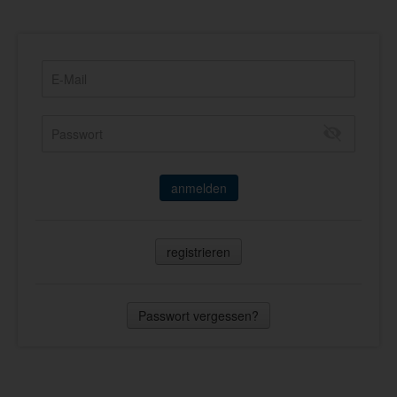
anmelden
registrieren
Passwort vergessen?