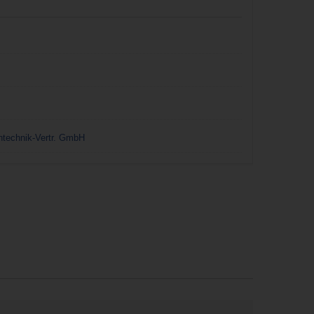
ntechnik-Vertr. GmbH