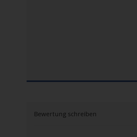
Bewertung schreiben