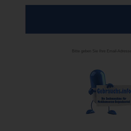
Bitte geben Sie Ihre Email-Adresse