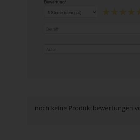
Bewertung*
noch keine Produktbewertungen 