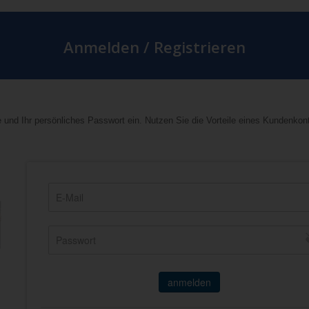
Anmelden / Registrieren
 und Ihr persönliches Passwort ein. Nutzen Sie die Vorteile eines Kundenkon
anmelden