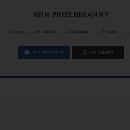
KEIN PREIS BEKANNT
Das gewünschte Produkt ist derzeit bei keinem unserer Partner erhältlic
zur Startseite
Preisalarm