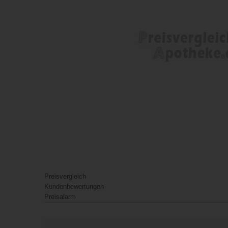
Preisvergleich
Kundenbewertungen
Preisalarm