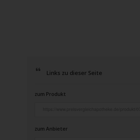
Links zu dieser Seite
zum Produkt
zum Anbieter