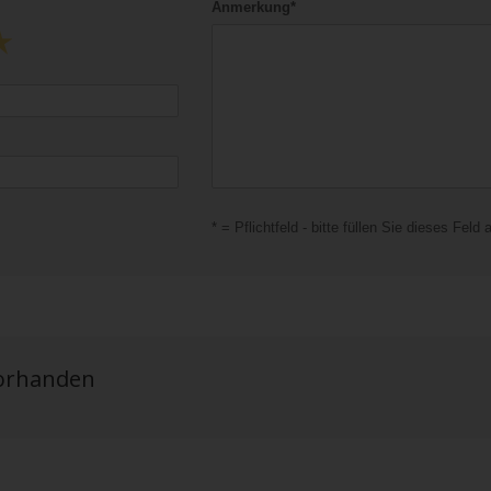
Anmerkung*
* = Pflichtfeld - bitte füllen Sie dieses Feld 
vorhanden