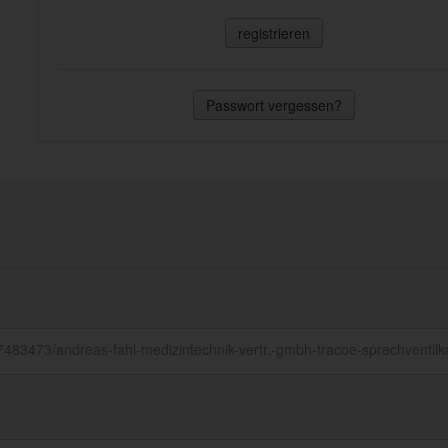
registrieren
Passwort vergessen?