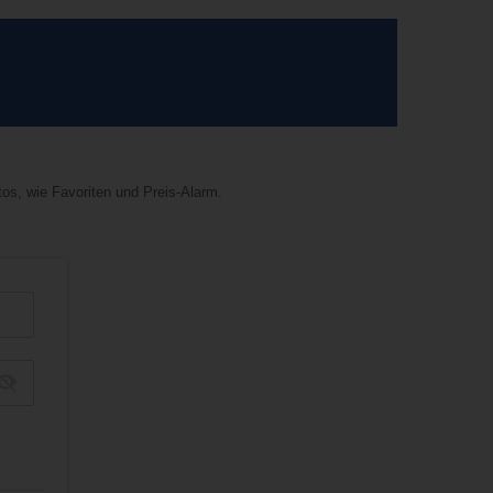
tos, wie Favoriten und Preis-Alarm.