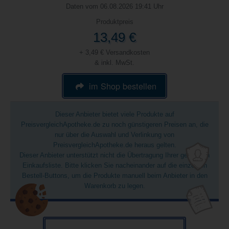
Daten vom 06.08.2026 19:41 Uhr
Produktpreis
13,49 €
+ 3,49 € Versandkosten
& inkl. MwSt.
im Shop bestellen
Dieser Anbieter bietet viele Produkte auf
PreisvergleichApotheke.de zu noch günstigeren Preisen an, die
nur über die Auswahl und Verlinkung von
PreisvergleichApotheke.de heraus gelten.
Dieser Anbieter unterstützt nicht die Übertragung Ihrer gesamten
Einkaufsliste. Bitte klicken Sie nacheinander auf die einzelnen
Bestell-Buttons, um die Produkte manuell beim Anbieter in den
Warenkorb zu legen.