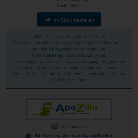
& inkl. MwSt.
im Shop bestellen
Dieser Anbieter bietet viele Produkte auf
PreisvergleichApotheke.de zu noch günstigeren Preisen an, die
nur über die Auswahl und Verlinkung von
PreisvergleichApotheke.de heraus gelten.
Dieser Anbieter unterstützt nicht die Übertragung Ihrer gesamten
Einkaufsliste. Bitte klicken Sie nacheinander auf die einzelnen
Bestell-Buttons, um die Produkte manuell beim Anbieter in den
Warenkorb zu legen.
Profil einsehen
St.Georg Versandapotheke