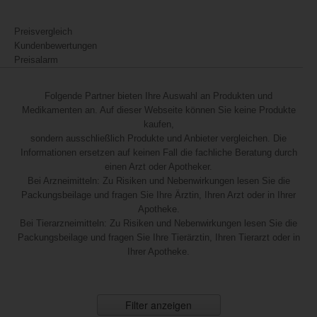
Preisvergleich
Kundenbewertungen
Preisalarm
Folgende Partner bieten Ihre Auswahl an Produkten und
Medikamenten an. Auf dieser Webseite können Sie keine Produkte
kaufen,
sondern ausschließlich Produkte und Anbieter vergleichen. Die
Informationen ersetzen auf keinen Fall die fachliche Beratung durch
einen Arzt oder Apotheker.
Bei Arzneimitteln: Zu Risiken und Nebenwirkungen lesen Sie die
Packungsbeilage und fragen Sie Ihre Ärztin, Ihren Arzt oder in Ihrer
Apotheke.
Bei Tierarzneimitteln: Zu Risiken und Nebenwirkungen lesen Sie die
Packungsbeilage und fragen Sie Ihre Tierärztin, Ihren Tierarzt oder in
Ihrer Apotheke.
Filter anzeigen