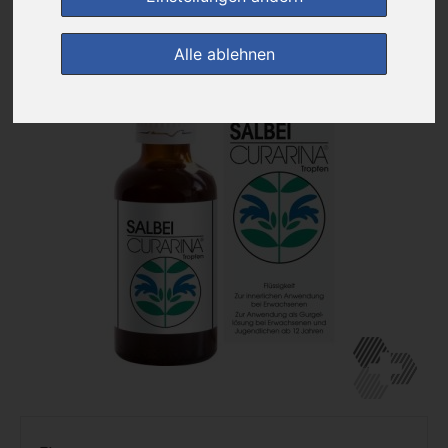
zur Einkaufsliste
Alle ablehnen