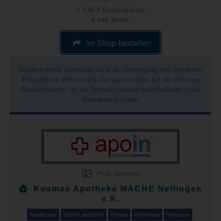
+ 3,99 € Versandkosten
& inkl. MwSt.
im Shop bestellen
Dieser Anbieter unterstützt nicht die Übertragung Ihrer gesamten
Einkaufsliste. Bitte klicken Sie nacheinander auf die einzelnen
Bestell-Buttons, um die Produkte manuell beim Anbieter in den
Warenkorb zu legen.
Profil einsehen
Kosmas Apotheke MACHE Nellingen
e.K.
Kreditkarte
SEPA/Lastschrift
Paypal
Rechnung
Vorkasse