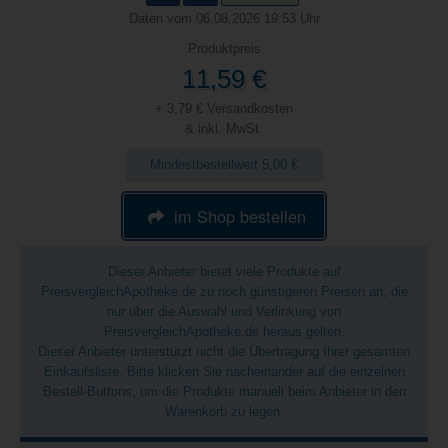
Daten vom 06.08.2026 19:53 Uhr
Produktpreis
11,59 €
+ 3,79 € Versandkosten
& inkl. MwSt.
Mindestbestellwert 5,00 €
im Shop bestellen
Dieser Anbieter bietet viele Produkte auf
PreisvergleichApotheke.de zu noch günstigeren Preisen an, die
nur über die Auswahl und Verlinkung von
PreisvergleichApotheke.de heraus gelten.
Dieser Anbieter unterstützt nicht die Übertragung Ihrer gesamten
Einkaufsliste. Bitte klicken Sie nacheinander auf die einzelnen
Bestell-Buttons, um die Produkte manuell beim Anbieter in den
Warenkorb zu legen.